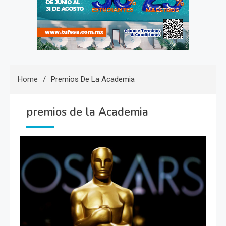
Home
Premios De La Academia
premios de la Academia