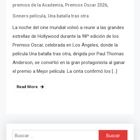
,
,
premios de la Academia
Premios Oscar 2026
,
Sinners película
Una batalla tras otra
La noche del cine mundial volvió a reunir a las grandes
estrellas de Hollywood durante la 98ª edición de los
Premios Oscar, celebrada en Los Ángeles, donde la
película Una batalla tras otra, dirigida por Paul Thomas
Anderson, se convirtió en la gran protagonista al ganar
el premio a Mejor película. La cinta confirmó los […]
Read More
Buscar: