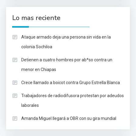
Lo mas reciente
Ataque armado deja una persona sin vida en la
colonia Sochiloa
Detienen a cuatro hombres por ab*so contra un
menor en Chiapas
Crece llamado a boicot contra Grupo Estrella Blanca
Trabajadores de radiodifusora protestan por adeudos
laborales
Amanda Miguel llegará a OBR con su gira mundial