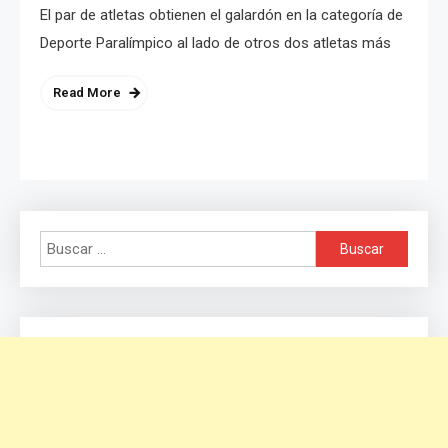
El par de atletas obtienen el galardón en la categoría de
Deporte Paralímpico al lado de otros dos atletas más
Read More
Buscar: