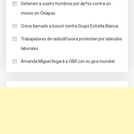
Detienen a cuatro hombres por ab*so contra un
menor en Chiapas
Crece llamado a boicot contra Grupo Estrella Blanca
Trabajadores de radiodifusora protestan por adeudos
laborales
Amanda Miguel llegará a OBR con su gira mundial