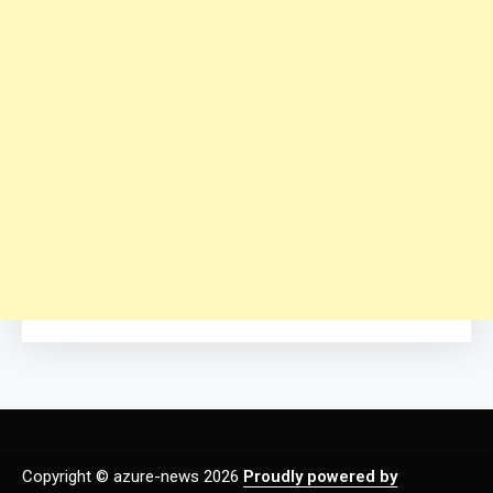
Copyright © azure-news 2026
Proudly powered by