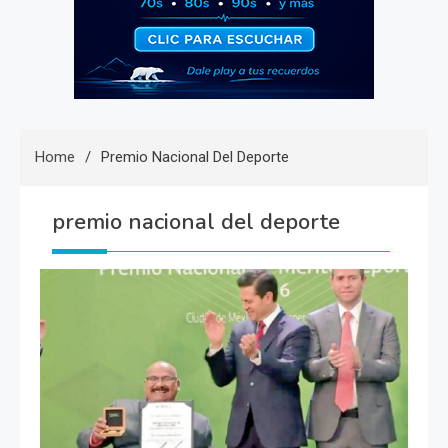
Home
Premio Nacional Del Deporte
premio nacional del deporte