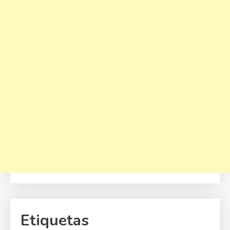
Etiquetas