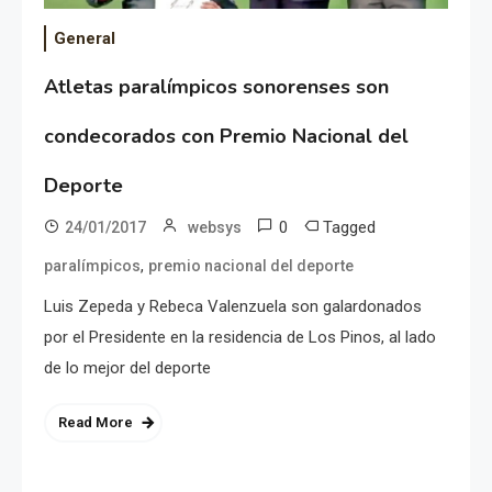
General
Atletas paralímpicos sonorenses son
condecorados con Premio Nacional del
Deporte
0
Tagged
24/01/2017
websys
,
paralímpicos
premio nacional del deporte
Luis Zepeda y Rebeca Valenzuela son galardonados
por el Presidente en la residencia de Los Pinos, al lado
de lo mejor del deporte
Read More