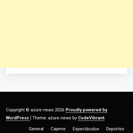
Copyright © azure-news 2026
Proudly powered by
WordPress
|
Theme: azure-news by
CodeVibrant
.
General
Cajeme
Espectáculos
Deportes