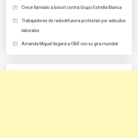
Crece llamado a boicot contra Grupo Estrella Blanca
Trabajadores de radiodifusora protestan por adeudos
laborales
Amanda Miguel llegará a OBR con su gira mundial