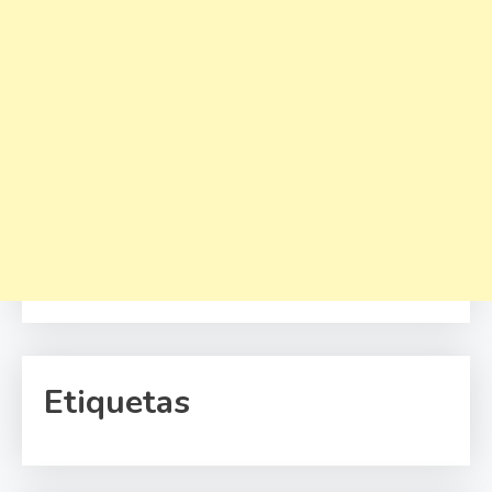
Etiquetas