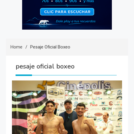
Home
Pesaje Oficial Boxeo
pesaje oficial boxeo