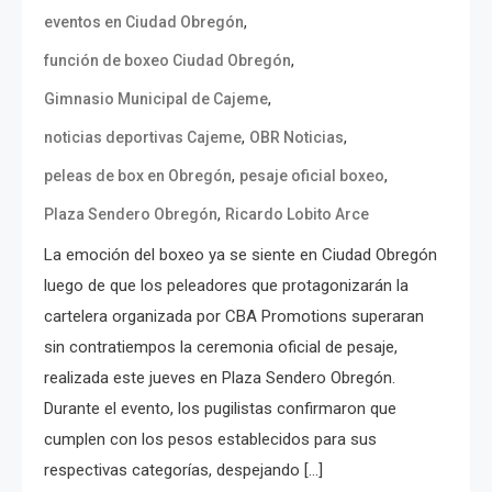
,
eventos en Ciudad Obregón
,
función de boxeo Ciudad Obregón
,
Gimnasio Municipal de Cajeme
,
,
noticias deportivas Cajeme
OBR Noticias
,
,
peleas de box en Obregón
pesaje oficial boxeo
,
Plaza Sendero Obregón
Ricardo Lobito Arce
La emoción del boxeo ya se siente en Ciudad Obregón
luego de que los peleadores que protagonizarán la
cartelera organizada por CBA Promotions superaran
sin contratiempos la ceremonia oficial de pesaje,
realizada este jueves en Plaza Sendero Obregón.
Durante el evento, los pugilistas confirmaron que
cumplen con los pesos establecidos para sus
respectivas categorías, despejando […]