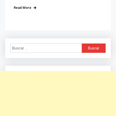
Read More
Buscar: