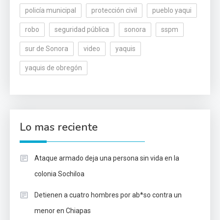
policía municipal
protección civil
pueblo yaqui
robo
seguridad pública
sonora
sspm
sur de Sonora
video
yaquis
yaquis de obregón
Lo mas reciente
Ataque armado deja una persona sin vida en la
colonia Sochiloa
Detienen a cuatro hombres por ab*so contra un
menor en Chiapas