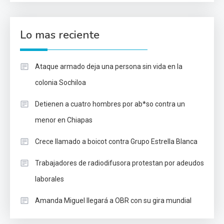
Lo mas reciente
Ataque armado deja una persona sin vida en la
colonia Sochiloa
Detienen a cuatro hombres por ab*so contra un
menor en Chiapas
Crece llamado a boicot contra Grupo Estrella Blanca
Trabajadores de radiodifusora protestan por adeudos
laborales
Amanda Miguel llegará a OBR con su gira mundial