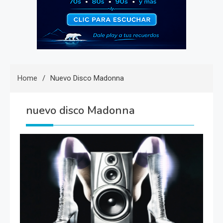
Home
Nuevo Disco Madonna
nuevo disco Madonna