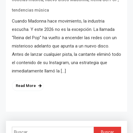
tendencias música
Cuando Madonna hace movimiento, la industria
escucha. Y este 2026 no es la excepción. La llamada
“Reina del Pop” ha vuelto a encender las redes con un
misterioso adelanto que apunta a un nuevo disco.
Antes de lanzar cualquier pista, la cantante eliminó todo
el contenido de su Instagram, una estrategia que
inmediatamente llamó la […]
Read More
Buscar: