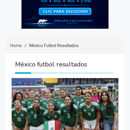
Home
México Futbol Resultados
México futbol resultados