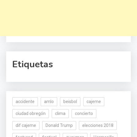
Etiquetas
accidente
amlo
beisbol
cajeme
ciudad obregón
clima
concierto
dif cajeme
Donald Trump
elecciones 2018