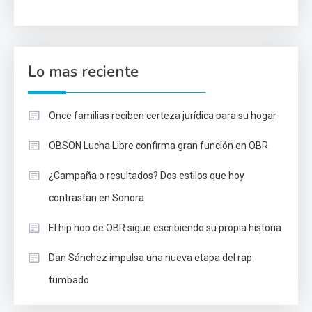
Lo mas reciente
Once familias reciben certeza jurídica para su hogar
OBSON Lucha Libre confirma gran función en OBR
¿Campaña o resultados? Dos estilos que hoy
contrastan en Sonora
El hip hop de OBR sigue escribiendo su propia historia
Dan Sánchez impulsa una nueva etapa del rap
tumbado