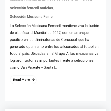
,
selección femenil noticias
Selección Mexicana Femenil
La Selección Mexicana Femenil mantiene viva la ilusión
de clasificar al Mundial de 2027, con un arranque
positivo en las eliminatorias de Concacaf que ha
generado optimismo entre los aficionados al futbol en
todo el país. Ubicadas en el Grupo A, las mexicanas ya
lograron victorias importantes frente a selecciones
como San Vicente y Santa […]
Read More