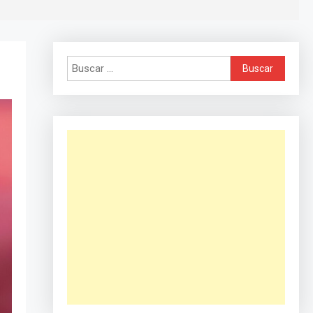
Buscar: