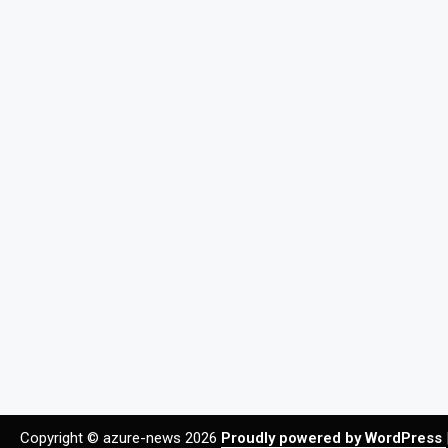
Copyright © azure-news 2026
Proudly powered by WordPress