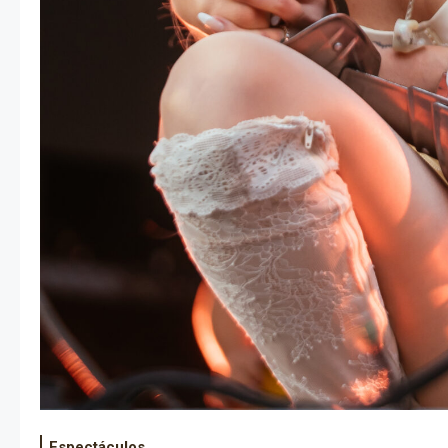
Espectáculos