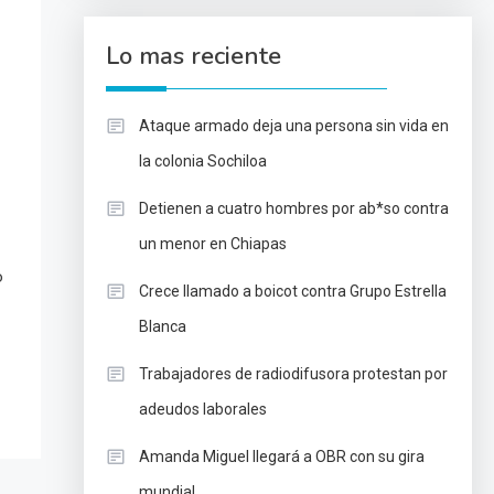
Lo mas reciente
Ataque armado deja una persona sin vida en
la colonia Sochiloa
Detienen a cuatro hombres por ab*so contra
un menor en Chiapas
o
Crece llamado a boicot contra Grupo Estrella
Blanca
Trabajadores de radiodifusora protestan por
adeudos laborales
Amanda Miguel llegará a OBR con su gira
mundial