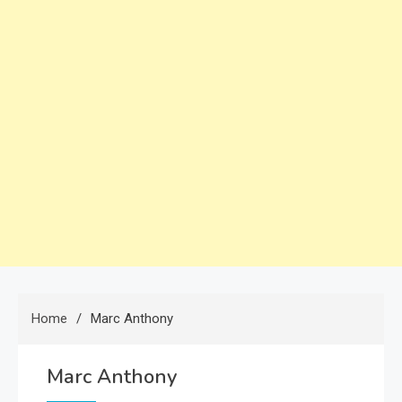
Home
Marc Anthony
Marc Anthony