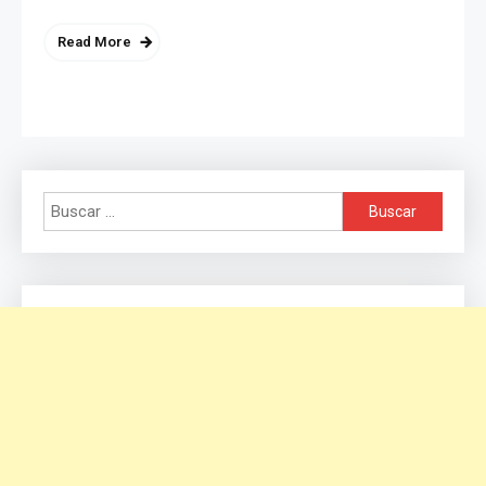
Read More
Buscar: