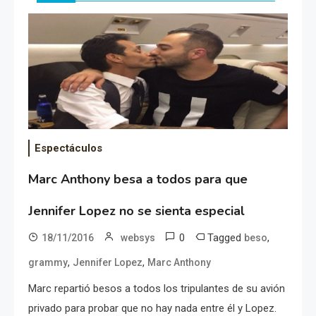
Espectáculos
Marc Anthony besa a todos para que
Jennifer Lopez no se sienta especial
0
Tagged
,
18/11/2016
websys
beso
,
,
grammy
Jennifer Lopez
Marc Anthony
Marc repartió besos a todos los tripulantes de su avión
privado para probar que no hay nada entre él y Lopez.