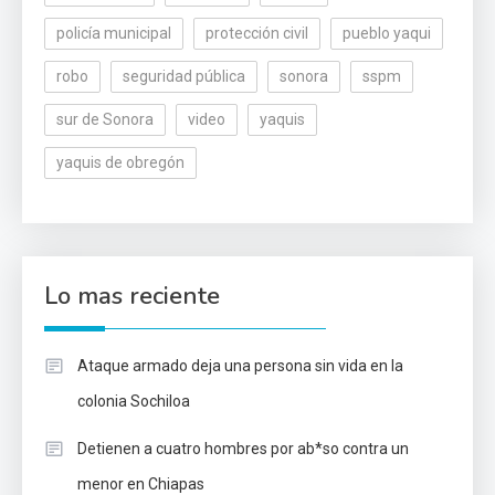
policía municipal
protección civil
pueblo yaqui
robo
seguridad pública
sonora
sspm
sur de Sonora
video
yaquis
yaquis de obregón
Lo mas reciente
Ataque armado deja una persona sin vida en la
colonia Sochiloa
Detienen a cuatro hombres por ab*so contra un
menor en Chiapas