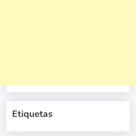
Etiquetas