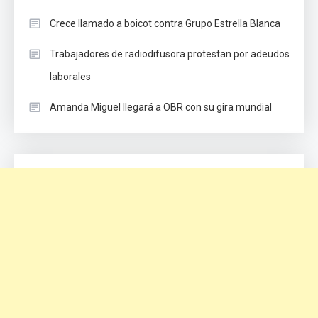
Crece llamado a boicot contra Grupo Estrella Blanca
Trabajadores de radiodifusora protestan por adeudos
laborales
Amanda Miguel llegará a OBR con su gira mundial