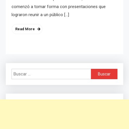
comenzó a tomar forma con presentaciones que
lograron reunir a un público […]
Read More
Buscar: