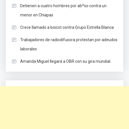
Detienen a cuatro hombres por ab*so contra un
menor en Chiapas
Crece llamado a boicot contra Grupo Estrella Blanca
Trabajadores de radiodifusora protestan por adeudos
laborales
Amanda Miguel llegará a OBR con su gira mundial