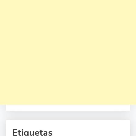
Etiquetas