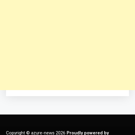
Copyright © azure-news 2026
Proudly powered by