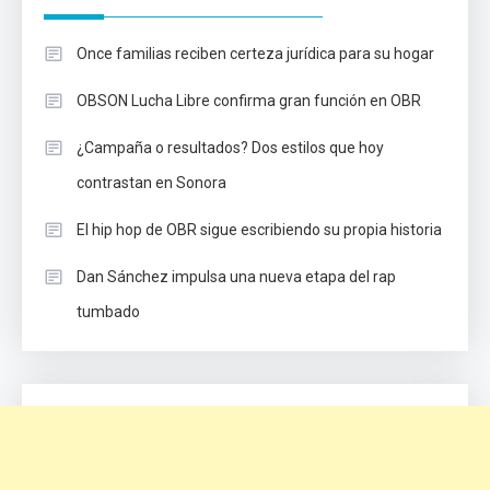
Once familias reciben certeza jurídica para su hogar
OBSON Lucha Libre confirma gran función en OBR
¿Campaña o resultados? Dos estilos que hoy
contrastan en Sonora
El hip hop de OBR sigue escribiendo su propia historia
Dan Sánchez impulsa una nueva etapa del rap
tumbado