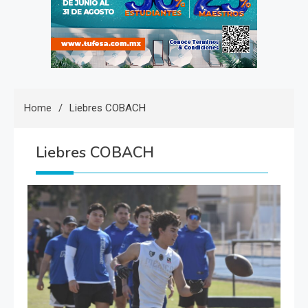
Home
Liebres COBACH
Liebres COBACH