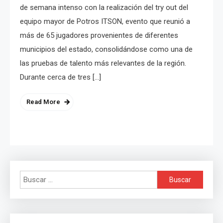
de semana intenso con la realización del try out del
equipo mayor de Potros ITSON, evento que reunió a
más de 65 jugadores provenientes de diferentes
municipios del estado, consolidándose como una de
las pruebas de talento más relevantes de la región.
Durante cerca de tres […]
Read More
Buscar: