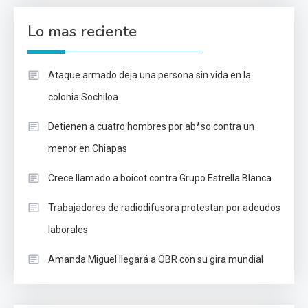
Lo mas reciente
Ataque armado deja una persona sin vida en la
colonia Sochiloa
Detienen a cuatro hombres por ab*so contra un
menor en Chiapas
Crece llamado a boicot contra Grupo Estrella Blanca
Trabajadores de radiodifusora protestan por adeudos
laborales
Amanda Miguel llegará a OBR con su gira mundial