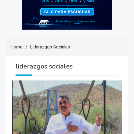
Home
Liderazgos Sociales
liderazgos sociales