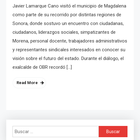
Javier Lamarque Cano visitó el municipio de Magdalena
como parte de su recorrido por distintas regiones de
Sonora, donde sostuvo un encuentro con ciudadanas,
ciudadanos, liderazgos sociales, simpatizantes de
Morena, personal docente, trabajadores administrativos
y representantes sindicales interesados en conocer su
visión sobre el futuro del estado. Durante el diálogo, el
exalcalde de OBR recordó […]
Read More
Buscar: