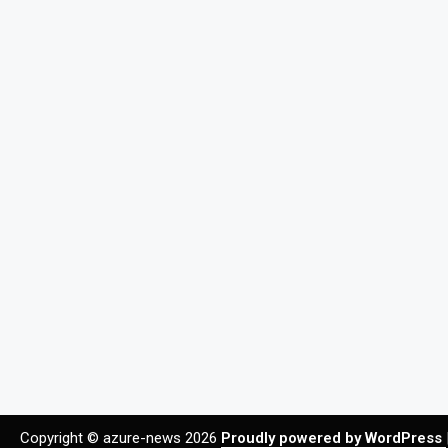
Copyright © azure-news 2026
Proudly powered by WordPress