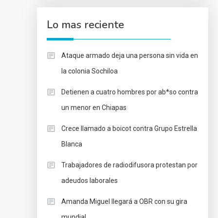
Lo mas reciente
Ataque armado deja una persona sin vida en
la colonia Sochiloa
Detienen a cuatro hombres por ab*so contra
un menor en Chiapas
Crece llamado a boicot contra Grupo Estrella
Blanca
Trabajadores de radiodifusora protestan por
adeudos laborales
Amanda Miguel llegará a OBR con su gira
mundial