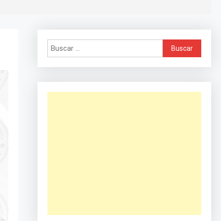
Buscar: