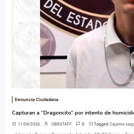
Denuncia Ciudadana
Capturan a “Dragoncito” por intento de homicidi
0
Tagged
11/04/2026
OBRSTAFF
Cajeme seg