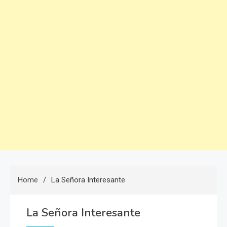
Home
La Señora Interesante
La Señora Interesante