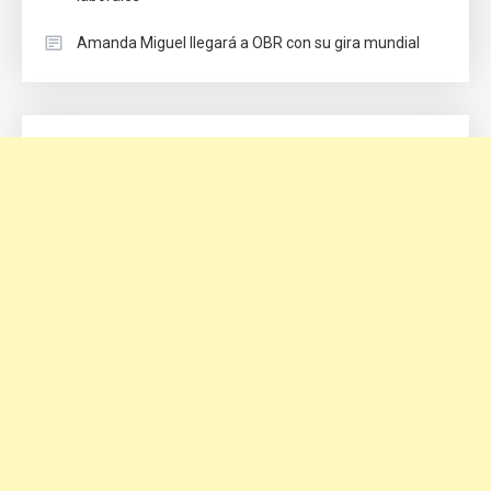
Amanda Miguel llegará a OBR con su gira mundial