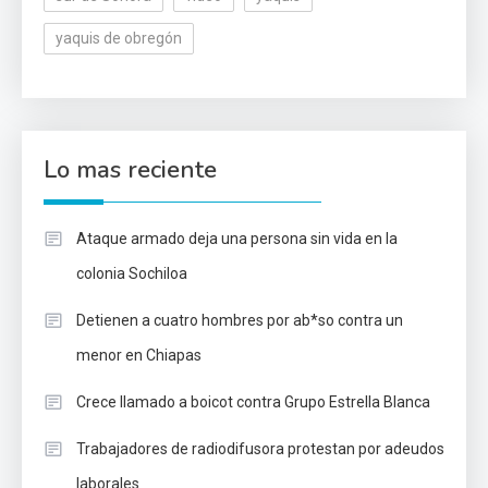
yaquis de obregón
Lo mas reciente
Ataque armado deja una persona sin vida en la
colonia Sochiloa
Detienen a cuatro hombres por ab*so contra un
menor en Chiapas
Crece llamado a boicot contra Grupo Estrella Blanca
Trabajadores de radiodifusora protestan por adeudos
laborales