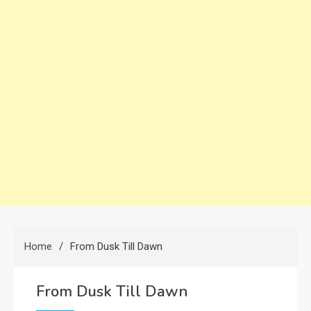
Home
From Dusk Till Dawn
From Dusk Till Dawn