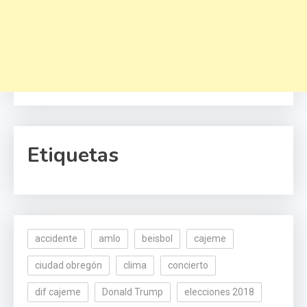
Etiquetas
accidente
amlo
beisbol
cajeme
ciudad obregón
clima
concierto
dif cajeme
Donald Trump
elecciones 2018