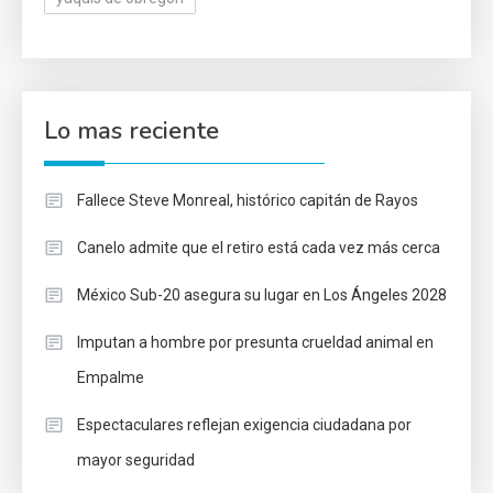
Lo mas reciente
Fallece Steve Monreal, histórico capitán de Rayos
Canelo admite que el retiro está cada vez más cerca
México Sub-20 asegura su lugar en Los Ángeles 2028
Imputan a hombre por presunta crueldad animal en
Empalme
Espectaculares reflejan exigencia ciudadana por
mayor seguridad