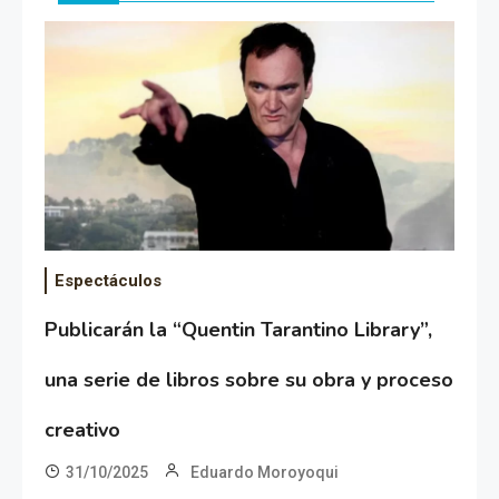
Espectáculos
Publicarán la “Quentin Tarantino Library”,
una serie de libros sobre su obra y proceso
creativo
31/10/2025
Eduardo Moroyoqui