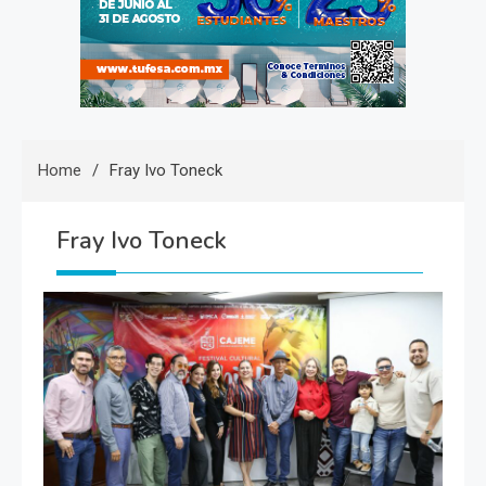
Home
Fray Ivo Toneck
Fray Ivo Toneck