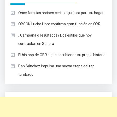
Once familias reciben certeza jurídica para su hogar
OBSON Lucha Libre confirma gran función en OBR
¿Campaña o resultados? Dos estilos que hoy
contrastan en Sonora
El hip hop de OBR sigue escribiendo su propia historia
Dan Sánchez impulsa una nueva etapa del rap
tumbado