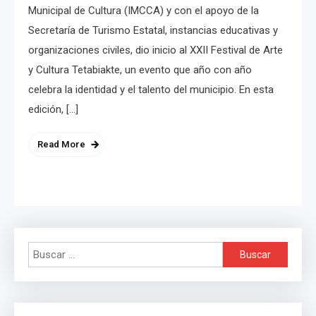
Municipal de Cultura (IMCCA) y con el apoyo de la
Secretaría de Turismo Estatal, instancias educativas y
organizaciones civiles, dio inicio al XXII Festival de Arte
y Cultura Tetabiakte, un evento que año con año
celebra la identidad y el talento del municipio. En esta
edición, […]
Read More
Buscar: