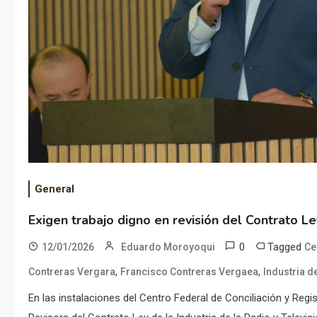
General
Exigen trabajo digno en revisión del Contrato Le
0
Tagged
12/01/2026
Eduardo Moroyoqui
Ce
,
,
Contreras Vergara
Francisco Contreras Vergaea
Industria de
En las instalaciones del Centro Federal de Conciliación y Regi