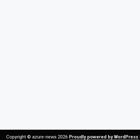
Copyright © azure-news 2026
Proudly powered by WordPress