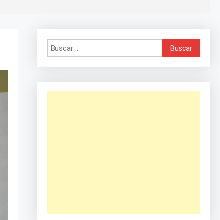
Buscar: