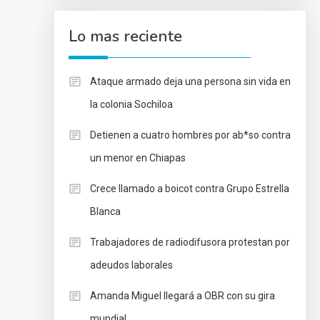
Lo mas reciente
Ataque armado deja una persona sin vida en
la colonia Sochiloa
Detienen a cuatro hombres por ab*so contra
un menor en Chiapas
Crece llamado a boicot contra Grupo Estrella
Blanca
Trabajadores de radiodifusora protestan por
adeudos laborales
Amanda Miguel llegará a OBR con su gira
mundial