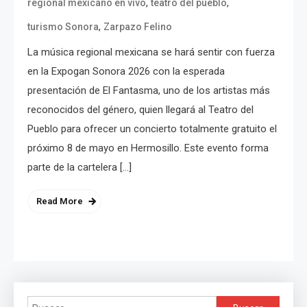
,
,
regional mexicano en vivo
teatro del pueblo
,
turismo Sonora
Zarpazo Felino
La música regional mexicana se hará sentir con fuerza
en la Expogan Sonora 2026 con la esperada
presentación de El Fantasma, uno de los artistas más
reconocidos del género, quien llegará al Teatro del
Pueblo para ofrecer un concierto totalmente gratuito el
próximo 8 de mayo en Hermosillo. Este evento forma
parte de la cartelera […]
Read More
Buscar: