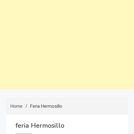
Home
Feria Hermosillo
feria Hermosillo