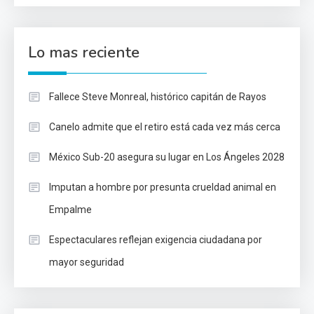
Lo mas reciente
Fallece Steve Monreal, histórico capitán de Rayos
Canelo admite que el retiro está cada vez más cerca
México Sub-20 asegura su lugar en Los Ángeles 2028
Imputan a hombre por presunta crueldad animal en
Empalme
Espectaculares reflejan exigencia ciudadana por
mayor seguridad