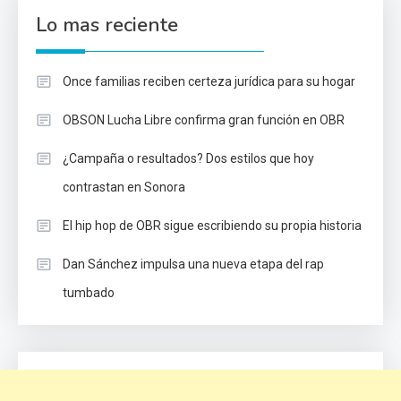
Lo mas reciente
Once familias reciben certeza jurídica para su hogar
OBSON Lucha Libre confirma gran función en OBR
¿Campaña o resultados? Dos estilos que hoy
contrastan en Sonora
El hip hop de OBR sigue escribiendo su propia historia
Dan Sánchez impulsa una nueva etapa del rap
tumbado