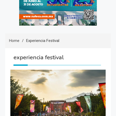
Home
Experiencia Festival
experiencia festival