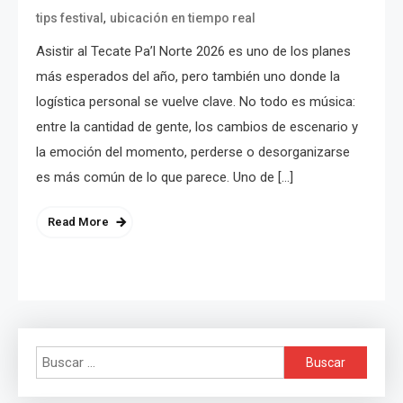
,
tips festival
ubicación en tiempo real
Asistir al Tecate Pa’l Norte 2026 es uno de los planes
más esperados del año, pero también uno donde la
logística personal se vuelve clave. No todo es música:
entre la cantidad de gente, los cambios de escenario y
la emoción del momento, perderse o desorganizarse
es más común de lo que parece. Uno de […]
Read More
Buscar: