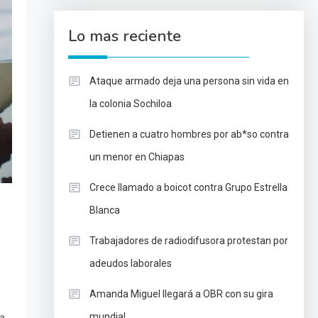
Lo mas reciente
Ataque armado deja una persona sin vida en
la colonia Sochiloa
Detienen a cuatro hombres por ab*so contra
un menor en Chiapas
Crece llamado a boicot contra Grupo Estrella
Blanca
Trabajadores de radiodifusora protestan por
adeudos laborales
Amanda Miguel llegará a OBR con su gira
,
mundial
a