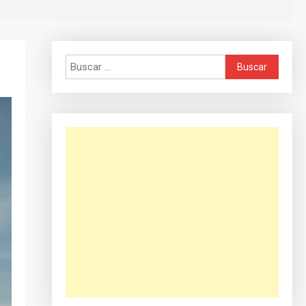
Buscar: