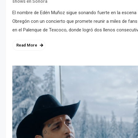
shows en Sonora
El nombre de Edén Muñoz sigue sonando fuerte en la escena de
Obregón con un concierto que promete reunir a miles de fan
en el Palenque de Texcoco, donde logró dos llenos consecutiv
Read More