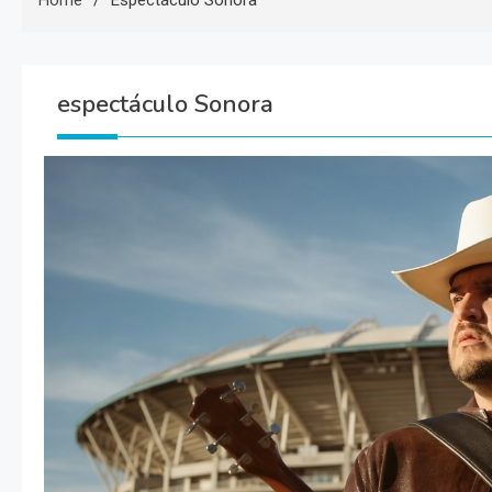
Home
Espectáculo Sonora
espectáculo Sonora