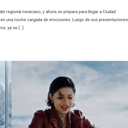
l regional mexicano, y ahora se prepara para llegar a Ciudad
s en una noche cargada de emociones. Luego de sus presentaciones
os, ya se […]