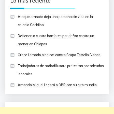
Lo mas reciente
Ataque armado deja una persona sin vida en la
colonia Sochiloa
Detienen a cuatro hombres por ab*so contra un
menor en Chiapas
Crece llamado a boicot contra Grupo Estrella Blanca
Trabajadores de radiodifusora protestan por adeudos
laborales
Amanda Miguel llegará a OBR con su gira mundial