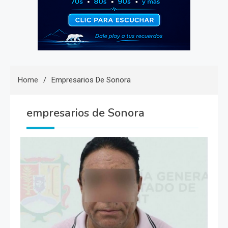
Home
Empresarios De Sonora
empresarios de Sonora