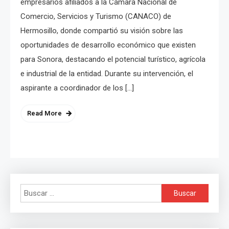
empresarios afiliados a la Cámara Nacional de
Comercio, Servicios y Turismo (CANACO) de
Hermosillo, donde compartió su visión sobre las
oportunidades de desarrollo económico que existen
para Sonora, destacando el potencial turístico, agrícola
e industrial de la entidad. Durante su intervención, el
aspirante a coordinador de los […]
Read More
Buscar: