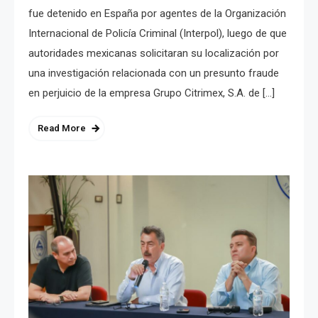
fue detenido en España por agentes de la Organización
Internacional de Policía Criminal (Interpol), luego de que
autoridades mexicanas solicitaran su localización por
una investigación relacionada con un presunto fraude
en perjuicio de la empresa Grupo Citrimex, S.A. de […]
Read More