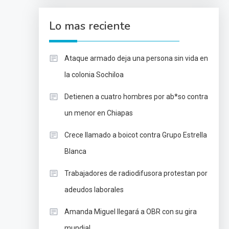
Lo mas reciente
Ataque armado deja una persona sin vida en
la colonia Sochiloa
Detienen a cuatro hombres por ab*so contra
un menor en Chiapas
Crece llamado a boicot contra Grupo Estrella
Blanca
Trabajadores de radiodifusora protestan por
adeudos laborales
Amanda Miguel llegará a OBR con su gira
mundial