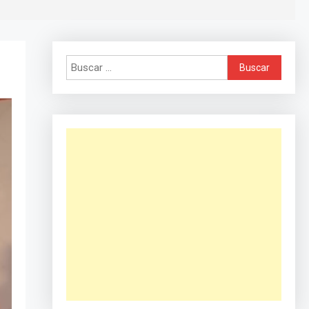
Buscar: