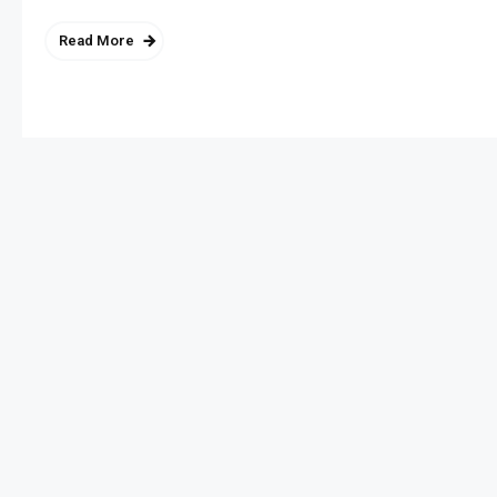
Read More