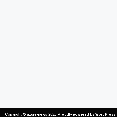
Copyright © azure-news 2026
Proudly powered by WordPress