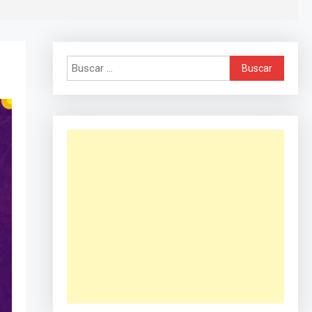
Buscar: