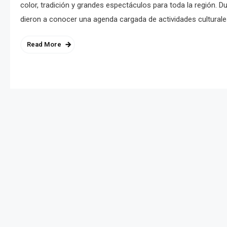
color, tradición y grandes espectáculos para toda la región. D
dieron a conocer una agenda cargada de actividades culturales
Read More