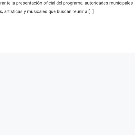
urante la presentación oficial del programa, autoridades municipales
, artísticas y musicales que buscan reunir a […]