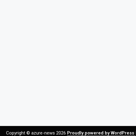
Copyright © azure-news 2026
Proudly powered by WordPress