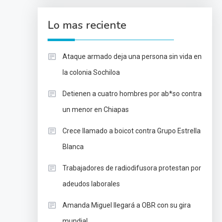
Lo mas reciente
Ataque armado deja una persona sin vida en
la colonia Sochiloa
Detienen a cuatro hombres por ab*so contra
un menor en Chiapas
Crece llamado a boicot contra Grupo Estrella
Blanca
Trabajadores de radiodifusora protestan por
adeudos laborales
Amanda Miguel llegará a OBR con su gira
mundial