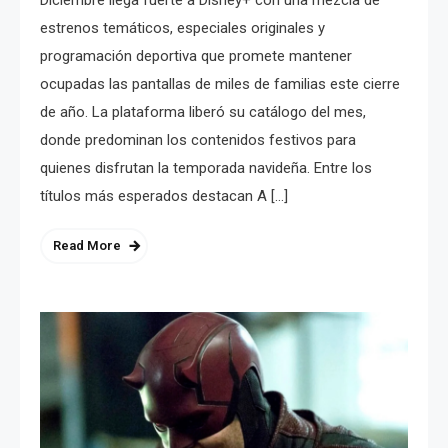
Diciembre llega fuerte a Disney+ con una mezcla de
estrenos temáticos, especiales originales y
programación deportiva que promete mantener
ocupadas las pantallas de miles de familias este cierre
de año. La plataforma liberó su catálogo del mes,
donde predominan los contenidos festivos para
quienes disfrutan la temporada navideña. Entre los
títulos más esperados destacan A […]
Read More