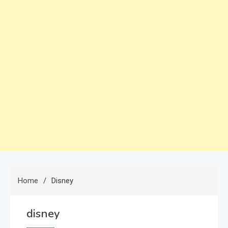
Home
Disney
disney