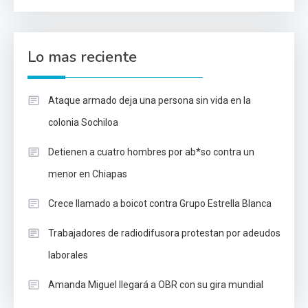
Lo mas reciente
Ataque armado deja una persona sin vida en la
colonia Sochiloa
Detienen a cuatro hombres por ab*so contra un
menor en Chiapas
Crece llamado a boicot contra Grupo Estrella Blanca
Trabajadores de radiodifusora protestan por adeudos
laborales
Amanda Miguel llegará a OBR con su gira mundial