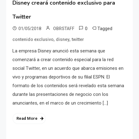
Disney creará contenido exclusivo para
Twitter
0
Tagged
01/05/2018
OBRSTAFF
,
,
contenido exclusivo
disney
twitter
La empresa Disney anunció esta semana que
comenzará a crear contenido especial para la red
social Twitter, en un acuerdo que abarca emisiones en
vivo y programas deportivos de su filial ESPN. El
formato de los contenidos será revelado esta semana
durante las presentaciones de negocio con los
anunciantes, en el marco de un crecimiento […]
Read More