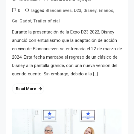
0
Tagged
,
,
,
,
Blancanieves
D23
disney
Enanos
,
Gal Gadot
Trailer oficial
Durante la presentación de la Expo D23 2022, Disney
anunció con entusiasmo que la adaptación de acción
en vivo de Blancanieves se estrenaría el 22 de marzo de
2024. Esta fecha marcaba el regreso de un clásico de
Disney a la pantalla grande, con una nueva versión del
querido cuento. Sin embargo, debido a la […]
Read More