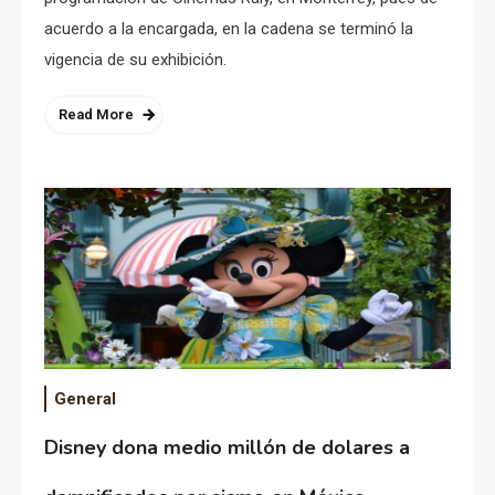
acuerdo a la encargada, en la cadena se terminó la
vigencia de su exhibición.
Read More
General
Disney dona medio millón de dolares a