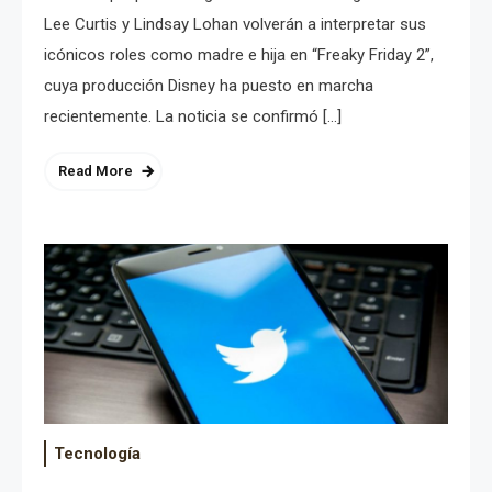
Lee Curtis y Lindsay Lohan volverán a interpretar sus
icónicos roles como madre e hija en “Freaky Friday 2”,
cuya producción Disney ha puesto en marcha
recientemente. La noticia se confirmó […]
Read More
Tecnología