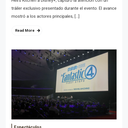
Hell’s Kitchen a Disney+, capturó la atención con un
tráiler exclusivo presentado durante el evento. El avance
mostró a los actores principales, […]
Read More
Espectáculos