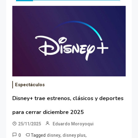
Espectáculos
Disney+ trae estrenos, clásicos y deportes
para cerrar diciembre 2025
25/11/2025
Eduardo Moroyoqui
0
Tagged
,
,
disney
disney plus