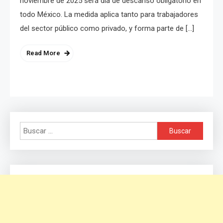
noviembre de 2025 será día de descanso obligatorio en
todo México. La medida aplica tanto para trabajadores
del sector público como privado, y forma parte de […]
Read More
Buscar: