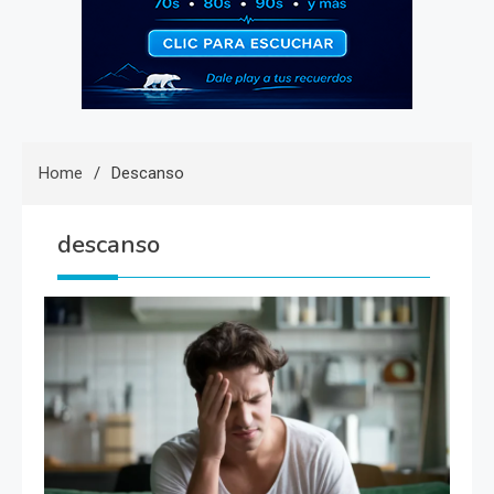
Home
Descanso
descanso