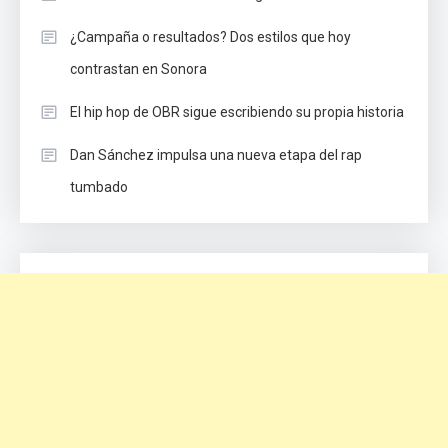
¿Campaña o resultados? Dos estilos que hoy
contrastan en Sonora
El hip hop de OBR sigue escribiendo su propia historia
Dan Sánchez impulsa una nueva etapa del rap
tumbado