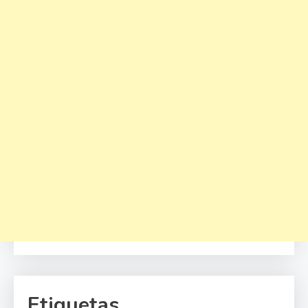
Etiquetas