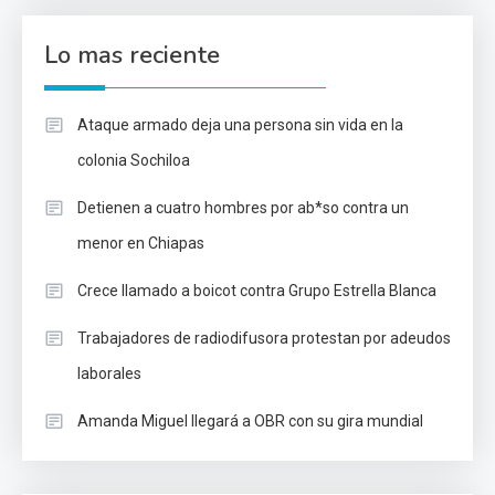
Lo mas reciente
Ataque armado deja una persona sin vida en la
colonia Sochiloa
Detienen a cuatro hombres por ab*so contra un
menor en Chiapas
Crece llamado a boicot contra Grupo Estrella Blanca
Trabajadores de radiodifusora protestan por adeudos
laborales
Amanda Miguel llegará a OBR con su gira mundial