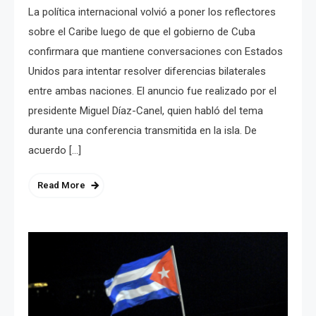
La política internacional volvió a poner los reflectores
sobre el Caribe luego de que el gobierno de Cuba
confirmara que mantiene conversaciones con Estados
Unidos para intentar resolver diferencias bilaterales
entre ambas naciones. El anuncio fue realizado por el
presidente Miguel Díaz-Canel, quien habló del tema
durante una conferencia transmitida en la isla. De
acuerdo […]
Read More