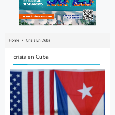
Home
Crisis En Cuba
crisis en Cuba