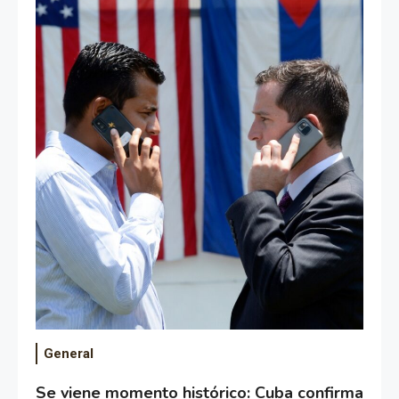
General
Se viene momento histórico: Cuba confirma