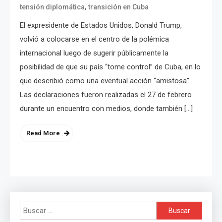
,
tensión diplomática
transición en Cuba
El expresidente de Estados Unidos, Donald Trump,
volvió a colocarse en el centro de la polémica
internacional luego de sugerir públicamente la
posibilidad de que su país “tome control” de Cuba, en lo
que describió como una eventual acción “amistosa”.
Las declaraciones fueron realizadas el 27 de febrero
durante un encuentro con medios, donde también […]
Read More
Buscar: