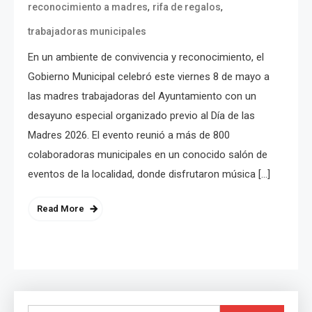
,
,
reconocimiento a madres
rifa de regalos
trabajadoras municipales
En un ambiente de convivencia y reconocimiento, el
Gobierno Municipal celebró este viernes 8 de mayo a
las madres trabajadoras del Ayuntamiento con un
desayuno especial organizado previo al Día de las
Madres 2026. El evento reunió a más de 800
colaboradoras municipales en un conocido salón de
eventos de la localidad, donde disfrutaron música […]
Read More