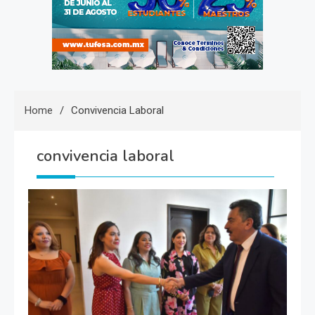
Home
Convivencia Laboral
convivencia laboral