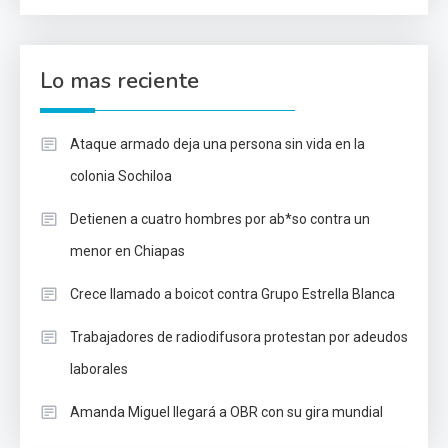
Lo mas reciente
Ataque armado deja una persona sin vida en la
colonia Sochiloa
Detienen a cuatro hombres por ab*so contra un
menor en Chiapas
Crece llamado a boicot contra Grupo Estrella Blanca
Trabajadores de radiodifusora protestan por adeudos
laborales
Amanda Miguel llegará a OBR con su gira mundial