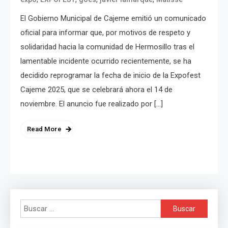
El Gobierno Municipal de Cajeme emitió un comunicado
oficial para informar que, por motivos de respeto y
solidaridad hacia la comunidad de Hermosillo tras el
lamentable incidente ocurrido recientemente, se ha
decidido reprogramar la fecha de inicio de la Expofest
Cajeme 2025, que se celebrará ahora el 14 de
noviembre. El anuncio fue realizado por […]
Read More
Buscar: