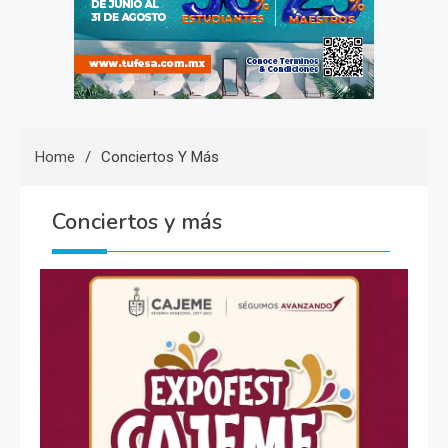
Home
Conciertos Y Más
Conciertos y más