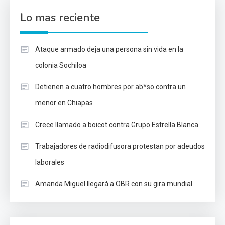
Lo mas reciente
Ataque armado deja una persona sin vida en la
colonia Sochiloa
Detienen a cuatro hombres por ab*so contra un
menor en Chiapas
Crece llamado a boicot contra Grupo Estrella Blanca
Trabajadores de radiodifusora protestan por adeudos
laborales
Amanda Miguel llegará a OBR con su gira mundial