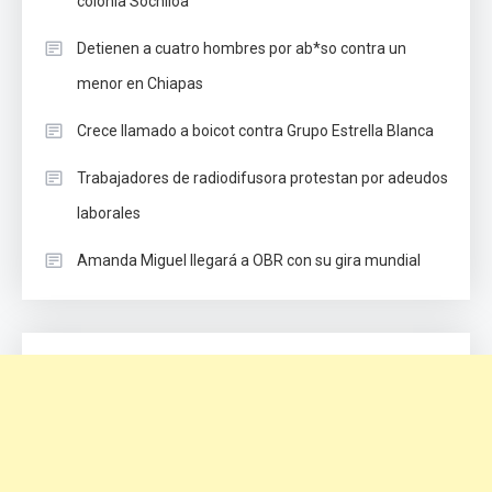
colonia Sochiloa
Detienen a cuatro hombres por ab*so contra un
menor en Chiapas
Crece llamado a boicot contra Grupo Estrella Blanca
Trabajadores de radiodifusora protestan por adeudos
laborales
Amanda Miguel llegará a OBR con su gira mundial