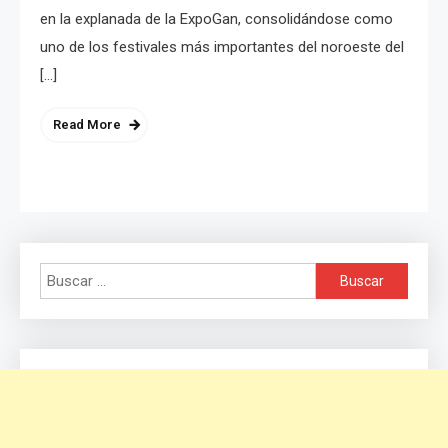
en la explanada de la ExpoGan, consolidándose como
uno de los festivales más importantes del noroeste del
[…]
Read More
Buscar: