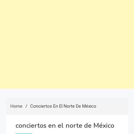
Home
Conciertos En El Norte De México
conciertos en el norte de México