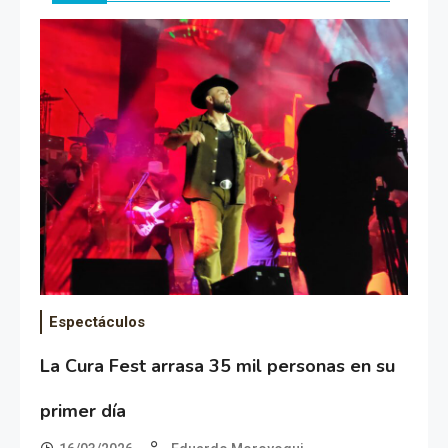
Espectáculos
La Cura Fest arrasa 35 mil personas en su
primer día