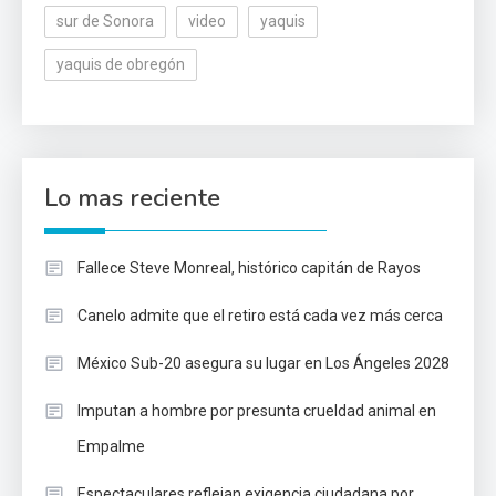
sur de Sonora
video
yaquis
yaquis de obregón
Lo mas reciente
Fallece Steve Monreal, histórico capitán de Rayos
Canelo admite que el retiro está cada vez más cerca
México Sub-20 asegura su lugar en Los Ángeles 2028
Imputan a hombre por presunta crueldad animal en
Empalme
Espectaculares reflejan exigencia ciudadana por