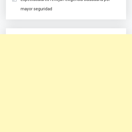
mayor seguridad