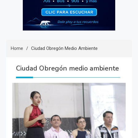
Home
Ciudad Obregón Medio Ambiente
Ciudad Obregón medio ambiente