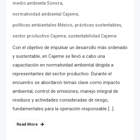
,
medio ambiente Sonora
,
normatividad ambiental Cajeme
,
,
políticas ambientales México
prácticas sustentables
,
sector productivo Cajeme
sustentabilidad Cajeme
Con el objetivo de impulsar un desarrollo más ordenado
y sustentable, en Cajeme se llevó a cabo una
capacitación en normatividad ambiental dirigida a
representantes del sector productivo. Durante el
encuentro se abordaron temas clave como impacto
ambiental, control de emisiones, manejo integral de
residuos y actividades consideradas de riesgo,
fundamentales para la operación responsable […]
Read More