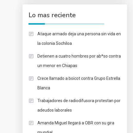
Lo mas reciente
Ataque armado deja una persona sin vida en
la colonia Sochiloa
Detienen a cuatro hombres por ab*so contra
un menor en Chiapas
Crece llamado a boicot contra Grupo Estrella
Blanca
Trabajadores de radiodifusora protestan por
adeudos laborales
Amanda Miguel llegará a OBR con su gira
mundial