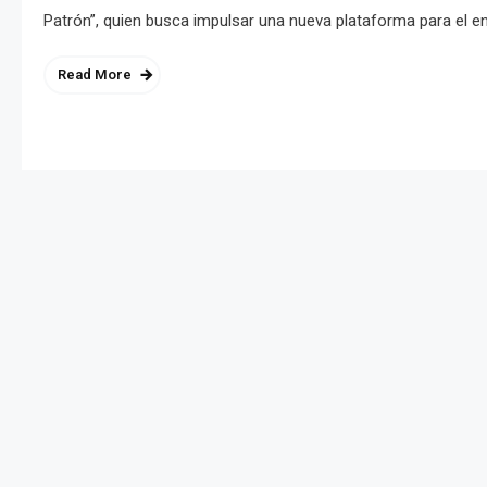
Patrón”, quien busca impulsar una nueva plataforma para el ent
Read More