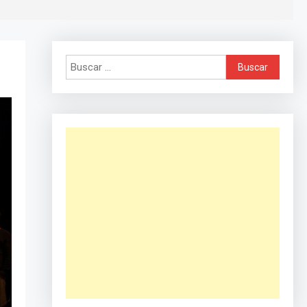
Buscar: