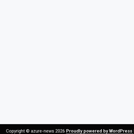
Copyright © azure-news 2026
Proudly powered by WordPress