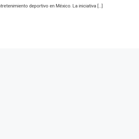
retenimiento deportivo en México. La iniciativa […]