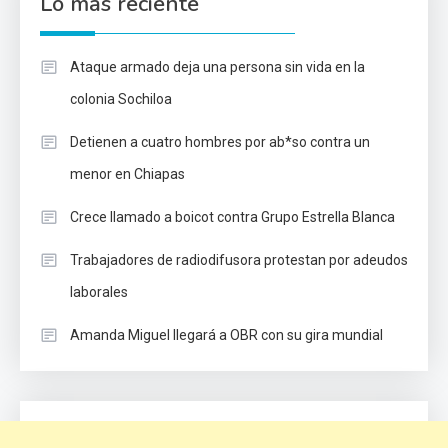
Lo mas reciente
Ataque armado deja una persona sin vida en la
colonia Sochiloa
Detienen a cuatro hombres por ab*so contra un
menor en Chiapas
Crece llamado a boicot contra Grupo Estrella Blanca
Trabajadores de radiodifusora protestan por adeudos
laborales
Amanda Miguel llegará a OBR con su gira mundial