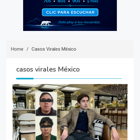
Home
Casos Virales México
casos virales México