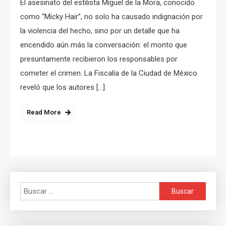
El asesinato del estilista Miguel de la Mora, conocido
como “Micky Hair”, no solo ha causado indignación por
la violencia del hecho, sino por un detalle que ha
encendido aún más la conversación: el monto que
presuntamente recibieron los responsables por
cometer el crimen. La Fiscalía de la Ciudad de México
reveló que los autores […]
Read More
Buscar: