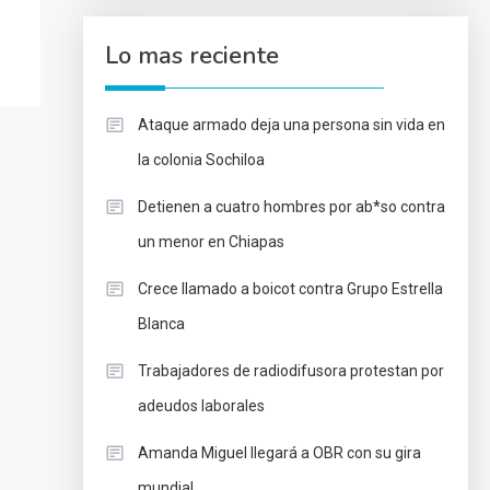
Lo mas reciente
Ataque armado deja una persona sin vida en
la colonia Sochiloa
Detienen a cuatro hombres por ab*so contra
un menor en Chiapas
Crece llamado a boicot contra Grupo Estrella
Blanca
Trabajadores de radiodifusora protestan por
adeudos laborales
Amanda Miguel llegará a OBR con su gira
mundial