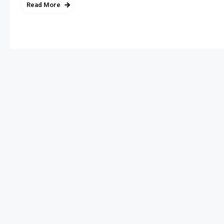
Read More