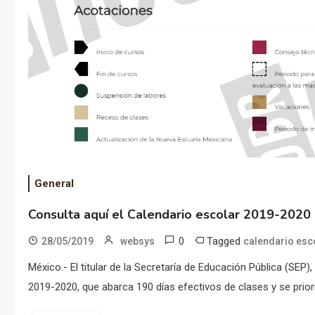
General
Consulta aquí el Calendario escolar 2019-2020
0
Tagged
28/05/2019
websys
calendario esc
México.- El titular de la Secretaría de Educación Pública (SE
2019-2020, que abarca 190 días efectivos de clases y se priori