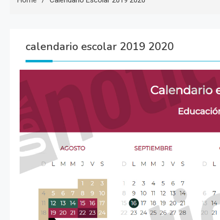
Home
Calendario Escolar 2019 2020
calendario escolar 2019 2020