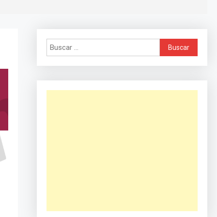
Buscar: