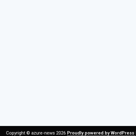
Copyright © azure-news 2026
Proudly powered by WordPress