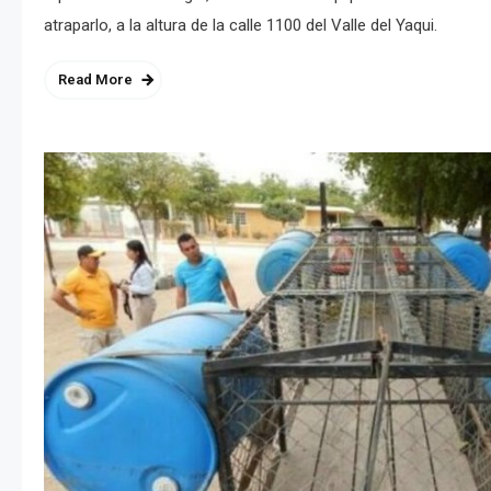
atraparlo, a la altura de la calle 1100 del Valle del Yaqui.
Read More