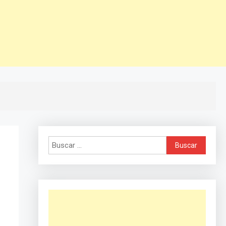
Buscar: