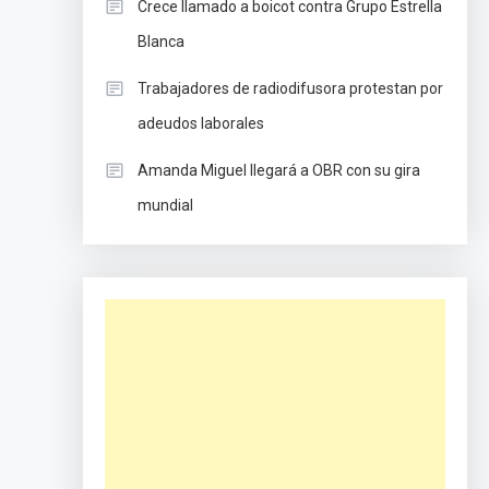
Crece llamado a boicot contra Grupo Estrella
Blanca
Trabajadores de radiodifusora protestan por
adeudos laborales
Amanda Miguel llegará a OBR con su gira
mundial