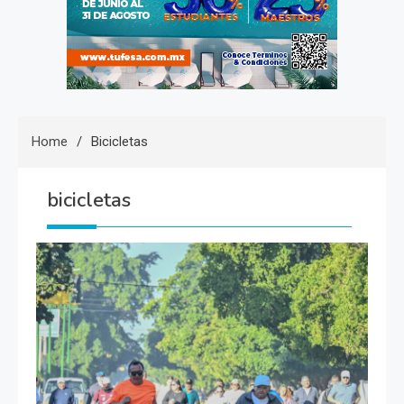
Home
Bicicletas
bicicletas