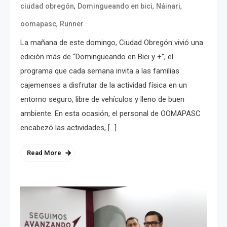
,
,
,
ciudad obregón
Domingueando en bici
Náinari
,
oomapasc
Runner
La mañana de este domingo, Ciudad Obregón vivió una
edición más de “Domingueando en Bici y +”, el
programa que cada semana invita a las familias
cajemenses a disfrutar de la actividad física en un
entorno seguro, libre de vehículos y lleno de buen
ambiente. En esta ocasión, el personal de OOMAPASC
encabezó las actividades, […]
Read More