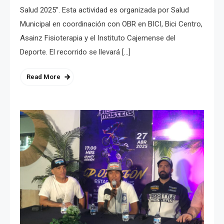
Salud 2025”. Esta actividad es organizada por Salud
Municipal en coordinación con OBR en BICI, Bici Centro,
Asainz Fisioterapia y el Instituto Cajemense del
Deporte. El recorrido se llevará […]
Read More