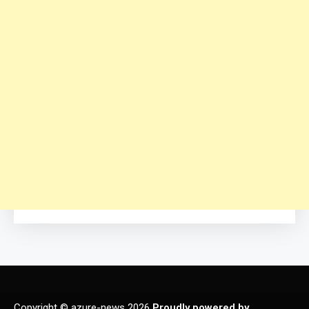
Copyright © azure-news 2026
Proudly powered by