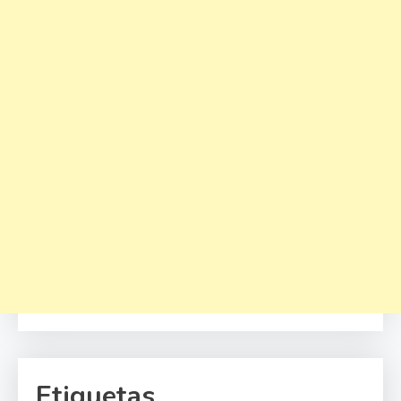
Etiquetas