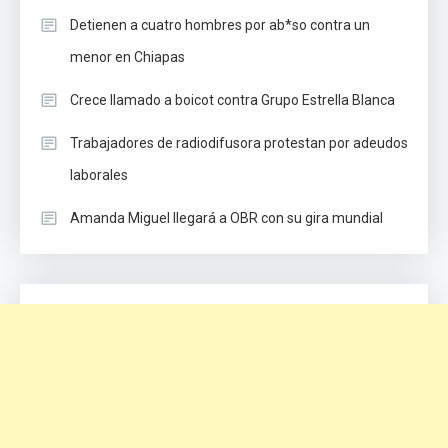
Detienen a cuatro hombres por ab*so contra un
menor en Chiapas
Crece llamado a boicot contra Grupo Estrella Blanca
Trabajadores de radiodifusora protestan por adeudos
laborales
Amanda Miguel llegará a OBR con su gira mundial