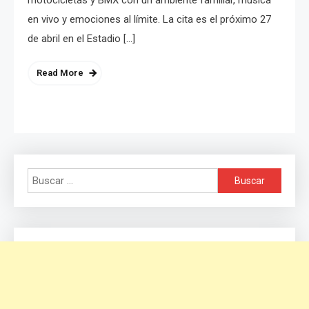
en vivo y emociones al límite. La cita es el próximo 27
de abril en el Estadio […]
Read More
Buscar: