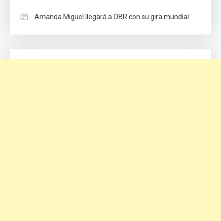
Amanda Miguel llegará a OBR con su gira mundial