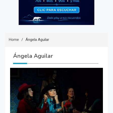
Home
Ángela Aguilar
Ángela Aguilar