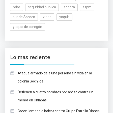
robo
seguridad pública
sonora
sspm
sur de Sonora
video
yaquis
yaquis de obregón
Lo mas reciente
Ataque armado deja una persona sin vida en la
colonia Sochiloa
Detienen a cuatro hombres por ab*so contra un
menor en Chiapas
Crece llamado a boicot contra Grupo Estrella Blanca