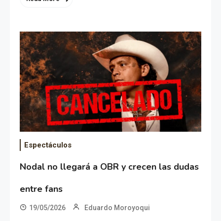
Espectáculos
Nodal no llegará a OBR y crecen las dudas
entre fans
19/05/2026
Eduardo Moroyoqui