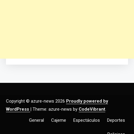
Copyright © azure-news 2026
Proudly powered by
WordPress
|
Theme: azure-news by
CodeVibrant
.
General
Cajeme
Espectáculos
Deportes