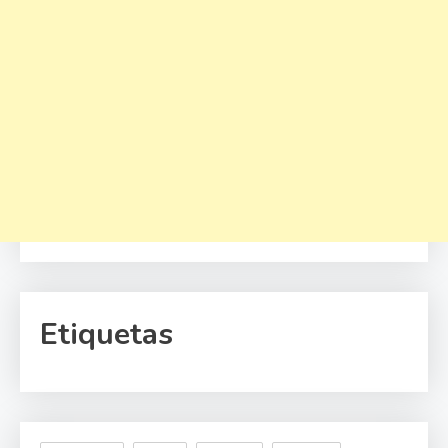
Etiquetas