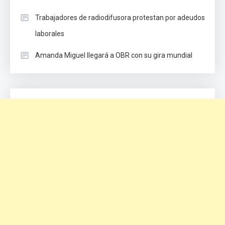
Trabajadores de radiodifusora protestan por adeudos
laborales
Amanda Miguel llegará a OBR con su gira mundial