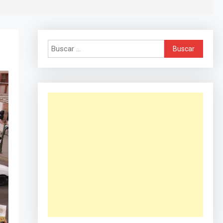
Buscar: