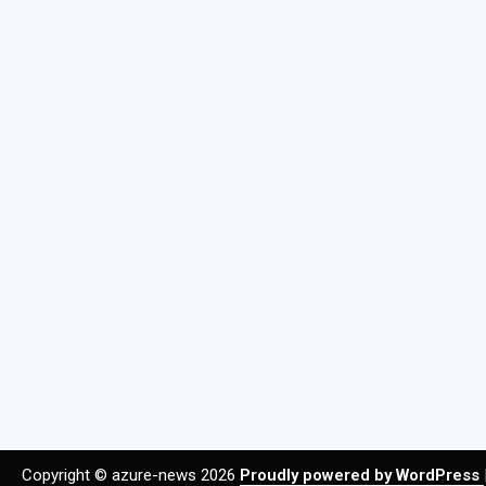
Copyright © azure-news 2026
Proudly powered by WordPress