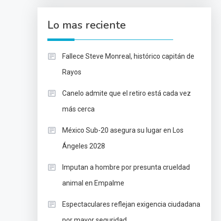
Lo mas reciente
Fallece Steve Monreal, histórico capitán de
Rayos
Canelo admite que el retiro está cada vez
más cerca
México Sub-20 asegura su lugar en Los
Ángeles 2028
Imputan a hombre por presunta crueldad
animal en Empalme
Espectaculares reflejan exigencia ciudadana
por mayor seguridad