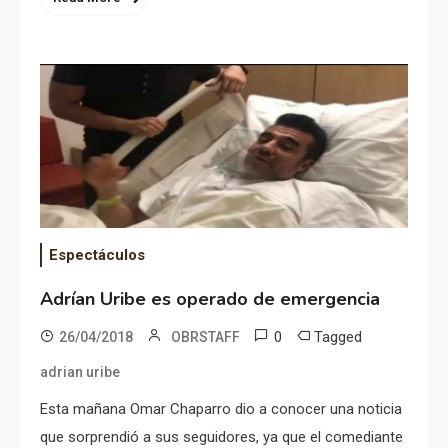
Espectáculos
Adrían Uribe es operado de emergencia
0
Tagged
26/04/2018
OBRSTAFF
adrian uribe
Esta mañana Omar Chaparro dio a conocer una noticia
que sorprendió a sus seguidores, ya que el comediante