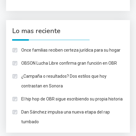
Lo mas reciente
Once familias reciben certeza jurídica para su hogar
OBSON Lucha Libre confirma gran función en OBR
¿Campaña o resultados? Dos estilos que hoy
contrastan en Sonora
El hip hop de OBR sigue escribiendo su propia historia
Dan Sánchez impulsa una nueva etapa del rap
tumbado