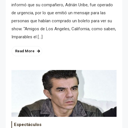
informó que su compañero, Adrián Uribe, fue operado
de urgencia, por lo que emitió un mensaje para las
personas que habían comprado un boleto para ver su
show. “Amigos de Los Angeles, California, como saben,
Imparables el […]
Read More
Espectáculos