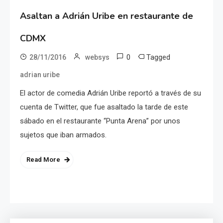
Asaltan a Adrián Uribe en restaurante de
CDMX
0
Tagged
28/11/2016
websys
adrian uribe
El actor de comedia Adrián Uribe reportó a través de su
cuenta de Twitter, que fue asaltado la tarde de este
sábado en el restaurante “Punta Arena” por unos
sujetos que iban armados.
Read More