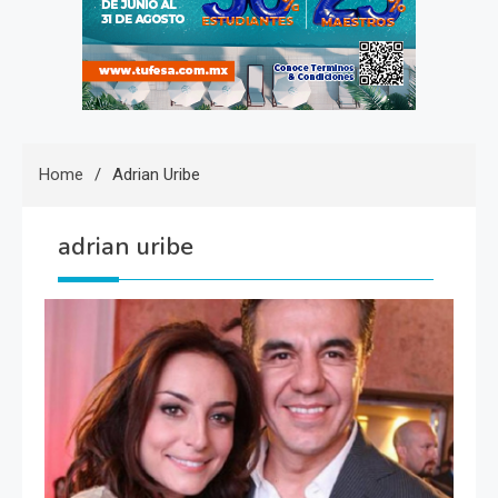
Home
Adrian Uribe
adrian uribe