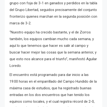
grupo con foja de 3-1 en ganados y perdidos en la tabla
del Grupo Libertad, seguidos precisamente del conjunto
fronterizo quienes marchan en la segunda posición con
marca de 3-2.
“Nuestro equipo ha crecido bastante, y el de Zorros
también, los equipos cambian mucho cada semana, y
aquí lo que tenemos que hacer es salir al campo y
buscar hacer mejor las cosas que la semana anterior, y
que esto nos alcance para el triunfo”, manifestó Aguilar
Loredo.
El encuentro está programado para dar inicio a las
19:00 horas en el emparrillado del Campo Hundido de la
máxima casa de estudios, que ha registrado buenas
entradas en los dos encuentros que han tenido los
equinos como locales, y el cual registra récord de 2-0,