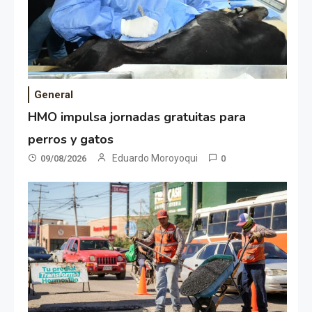
General
HMO impulsa jornadas gratuitas para
perros y gatos
Eduardo Moroyoqui
09/08/2026
0