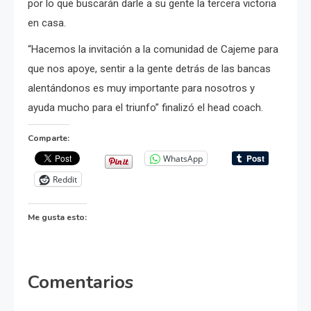
por lo que buscarán darle a su gente la tercera victoria
en casa.
“Hacemos la invitación a la comunidad de Cajeme para
que nos apoye, sentir a la gente detrás de las bancas
alentándonos es muy importante para nosotros y
ayuda mucho para el triunfo” finalizó el head coach.
Comparte:
WhatsApp
Reddit
Me gusta esto:
Comentarios