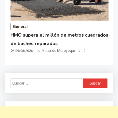
General
HMO supera el millón de metros cuadrados
de baches reparados
Eduardo Moroyoqui
09/08/2026
0
Buscar: