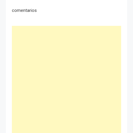
comentarios