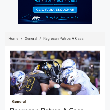
Home
General
Regresan Potros A Casa
General