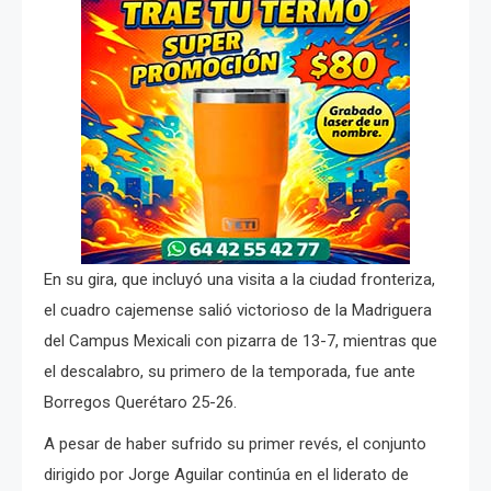
En su gira, que incluyó una visita a la ciudad fronteriza,
el cuadro cajemense salió victorioso de la Madriguera
del Campus Mexicali con pizarra de 13-7, mientras que
el descalabro, su primero de la temporada, fue ante
Borregos Querétaro 25-26.
A pesar de haber sufrido su primer revés, el conjunto
dirigido por Jorge Aguilar continúa en el liderato de