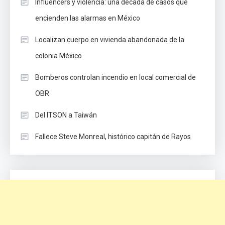
Influencers y violencia: una década de casos que
encienden las alarmas en México
Localizan cuerpo en vivienda abandonada de la
colonia México
Bomberos controlan incendio en local comercial de
OBR
Del ITSON a Taiwán
Fallece Steve Monreal, histórico capitán de Rayos