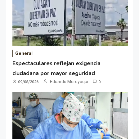
General
Espectaculares reflejan exigencia
ciudadana por mayor seguridad
Eduardo Moroyoqui
09/08/2026
0