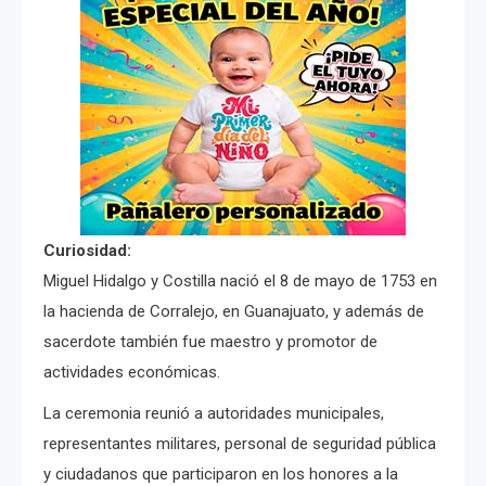
Curiosidad:
Miguel Hidalgo y Costilla nació el 8 de mayo de 1753 en
la hacienda de Corralejo, en Guanajuato, y además de
sacerdote también fue maestro y promotor de
actividades económicas.
La ceremonia reunió a autoridades municipales,
representantes militares, personal de seguridad pública
y ciudadanos que participaron en los honores a la