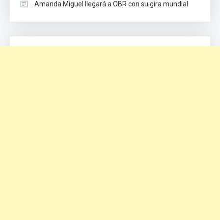
Amanda Miguel llegará a OBR con su gira mundial