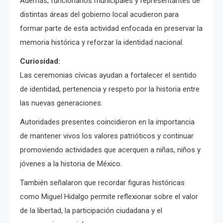
Además, funcionarios municipales y representantes de
distintas áreas del gobierno local acudieron para
formar parte de esta actividad enfocada en preservar la
memoria histórica y reforzar la identidad nacional.
Curiosidad:
Las ceremonias cívicas ayudan a fortalecer el sentido
de identidad, pertenencia y respeto por la historia entre
las nuevas generaciones.
Autoridades presentes coincidieron en la importancia
de mantener vivos los valores patrióticos y continuar
promoviendo actividades que acerquen a niñas, niños y
jóvenes a la historia de México.
También señalaron que recordar figuras históricas
como Miguel Hidalgo permite reflexionar sobre el valor
de la libertad, la participación ciudadana y el