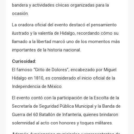
bandera y actividades cívicas organizadas para la
ocasión.
La oradora oficial del evento destacó el pensamiento
ilustrado y la valentía de Hidalgo, recordando cómo su
llamado a la libertad marcó uno de los momentos más
importantes de la historia nacional.
Curiosidad:
El famoso “Grito de Dolores”, encabezado por Miguel
Hidalgo en 1810, es considerado el inicio oficial de la
Independencia de México.
El evento contó con la participación de la Escolta de la
Secretaría de Seguridad Pública Municipal y la Banda de
Guerra del 60 Batallón de Infantería, quienes brindaron
solemnidad al acto con honores y toques militares.