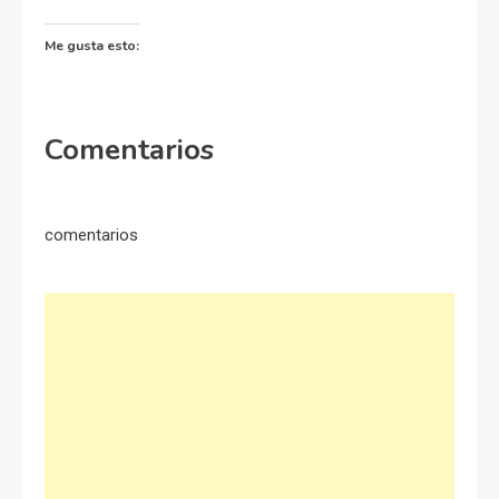
Me gusta esto:
Comentarios
comentarios