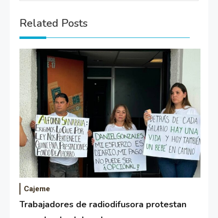
Related Posts
Cajeme
Trabajadores de radiodifusora protestan