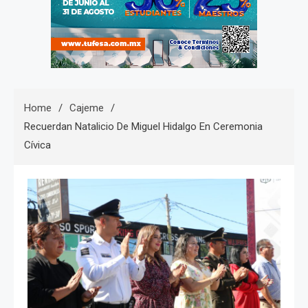
Home
Cajeme
Recuerdan Natalicio De Miguel Hidalgo En Ceremonia
Cívica