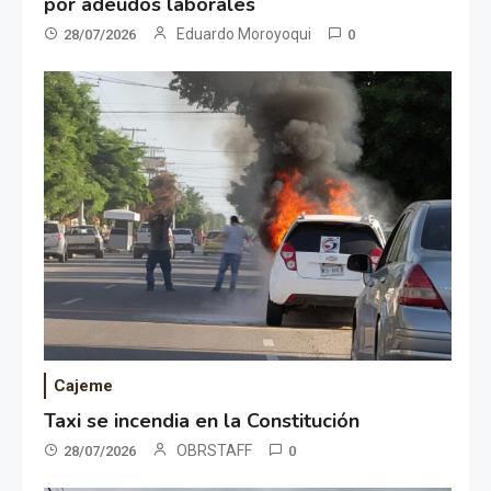
por adeudos laborales
Eduardo Moroyoqui
28/07/2026
0
Cajeme
Taxi se incendia en la Constitución
OBRSTAFF
28/07/2026
0