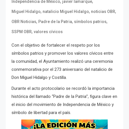
,
,
Independencia de México
javier lamarque
,
,
,
Miguel Hidalgo
natalicio Miguel Hidalgo
noticias OBR
,
,
,
OBR Noticias
Padre de la Patria
símbolos patrios
,
SSPM OBR
valores cívicos
Con el objetivo de fortalecer el respeto por los
símbolos patrios y promover los valores cívicos entre
la comunidad, el Ayuntamiento realizó una ceremonia
conmemorativa por el 273 aniversario del natalicio de
Don Miguel Hidalgo y Costilla.
Durante el acto protocolario se recordó la importancia
histórica del llamado “Padre de la Patria”, figura clave en
el inicio del movimiento de Independencia de México y
símbolo de libertad para el país.