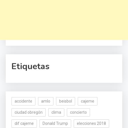
Etiquetas
accidente
amlo
beisbol
cajeme
ciudad obregón
clima
concierto
dif cajeme
Donald Trump
elecciones 2018