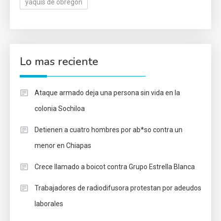
yaquis de obregón
Lo mas reciente
Ataque armado deja una persona sin vida en la
colonia Sochiloa
Detienen a cuatro hombres por ab*so contra un
menor en Chiapas
Crece llamado a boicot contra Grupo Estrella Blanca
Trabajadores de radiodifusora protestan por adeudos
laborales