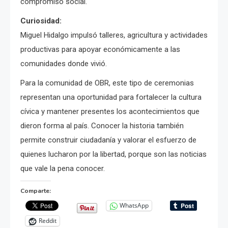
compromiso social.
Curiosidad:
Miguel Hidalgo impulsó talleres, agricultura y actividades
productivas para apoyar económicamente a las
comunidades donde vivió.
Para la comunidad de OBR, este tipo de ceremonias
representan una oportunidad para fortalecer la cultura
cívica y mantener presentes los acontecimientos que
dieron forma al país. Conocer la historia también
permite construir ciudadanía y valorar el esfuerzo de
quienes lucharon por la libertad, porque son las noticias
que vale la pena conocer.
Comparte:
WhatsApp
Reddit