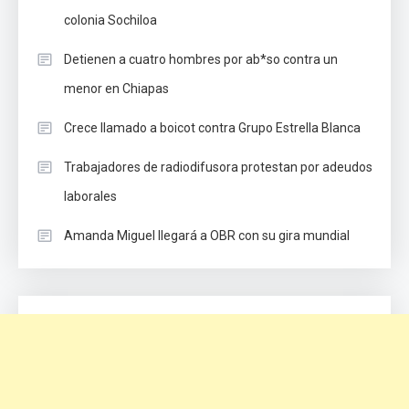
colonia Sochiloa
Detienen a cuatro hombres por ab*so contra un
menor en Chiapas
Crece llamado a boicot contra Grupo Estrella Blanca
Trabajadores de radiodifusora protestan por adeudos
laborales
Amanda Miguel llegará a OBR con su gira mundial