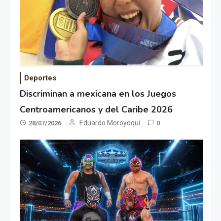
Deportes
Discriminan a mexicana en los Juegos
Centroamericanos y del Caribe 2026
Eduardo Moroyoqui
28/07/2026
0