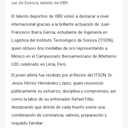
,
sur de Sonora
talento de OBR
El talento deportivo de OBR volvió a destacar a nivel
internacional gracias a la brillante actuación de Juan
Francisco Ibarra García, estudiante de Ingeniería en
Logística del Instituto Tecnológico de Sonora (ITSON),
quien obtuvo dos medallas de oro representando a
México en el Campeonato Iberoamericano de Atletismo
U20, celebrado en Lima, Perú.
El joven atleta fue recibido por el Rector del ITSON, Dr.
Jesús Héctor Hernández López, quien reconoció
públicamente su esfuerzo, disciplina y compromiso, así
como la labor de su entrenador Rafael Félix,
destacando que detrás de cada triunfo existe una
combinación de constancia, valores, preparación y
respaldo familiar.