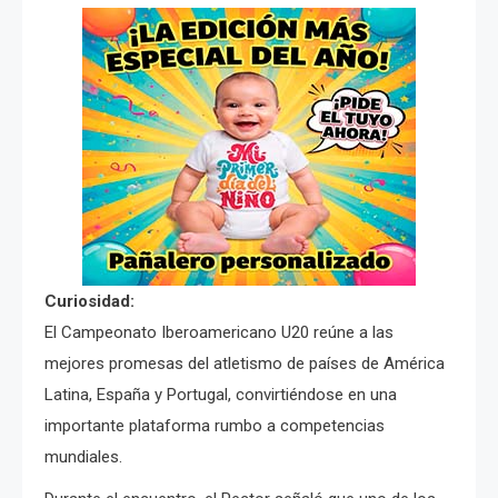
Curiosidad:
El Campeonato Iberoamericano U20 reúne a las
mejores promesas del atletismo de países de América
Latina, España y Portugal, convirtiéndose en una
importante plataforma rumbo a competencias
mundiales.