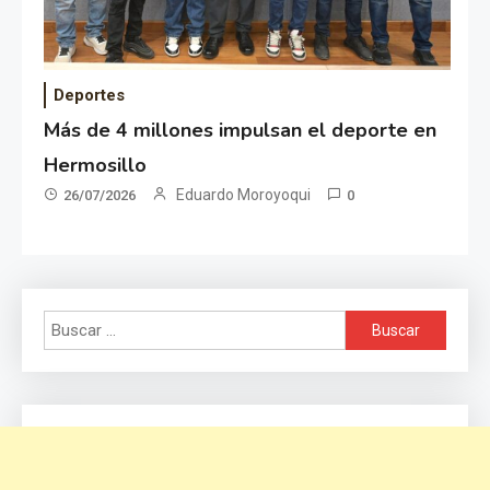
Deportes
Más de 4 millones impulsan el deporte en
Hermosillo
Eduardo Moroyoqui
26/07/2026
0
Buscar: