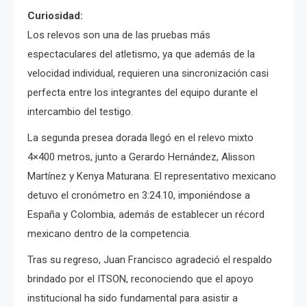
Curiosidad:
Los relevos son una de las pruebas más
espectaculares del atletismo, ya que además de la
velocidad individual, requieren una sincronización casi
perfecta entre los integrantes del equipo durante el
intercambio del testigo.
La segunda presea dorada llegó en el relevo mixto
4×400 metros, junto a Gerardo Hernández, Alisson
Martínez y Kenya Maturana. El representativo mexicano
detuvo el cronómetro en 3:24.10, imponiéndose a
España y Colombia, además de establecer un récord
mexicano dentro de la competencia.
Tras su regreso, Juan Francisco agradeció el respaldo
brindado por el ITSON, reconociendo que el apoyo
institucional ha sido fundamental para asistir a