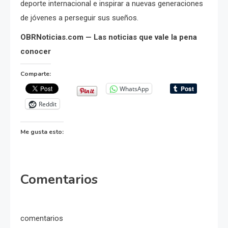
deporte internacional e inspirar a nuevas generaciones
de jóvenes a perseguir sus sueños.
OBRNoticias.com — Las noticias que vale la pena
conocer
Comparte:
WhatsApp
Reddit
Me gusta esto:
Comentarios
comentarios