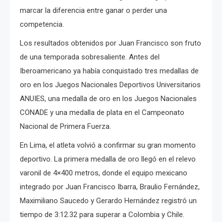
marcar la diferencia entre ganar o perder una
competencia.
Los resultados obtenidos por Juan Francisco son fruto
de una temporada sobresaliente. Antes del
Iberoamericano ya había conquistado tres medallas de
oro en los Juegos Nacionales Deportivos Universitarios
ANUIES, una medalla de oro en los Juegos Nacionales
CONADE y una medalla de plata en el Campeonato
Nacional de Primera Fuerza.
En Lima, el atleta volvió a confirmar su gran momento
deportivo. La primera medalla de oro llegó en el relevo
varonil de 4×400 metros, donde el equipo mexicano
integrado por Juan Francisco Ibarra, Braulio Fernández,
Maximiliano Saucedo y Gerardo Hernández registró un
tiempo de 3:12.32 para superar a Colombia y Chile.