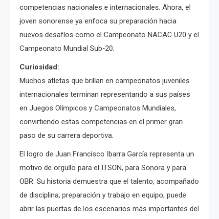
competencias nacionales e internacionales. Ahora, el
joven sonorense ya enfoca su preparación hacia
nuevos desafíos como el Campeonato NACAC U20 y el
Campeonato Mundial Sub-20.
Curiosidad:
Muchos atletas que brillan en campeonatos juveniles
internacionales terminan representando a sus países
en Juegos Olímpicos y Campeonatos Mundiales,
convirtiendo estas competencias en el primer gran
paso de su carrera deportiva.
El logro de Juan Francisco Ibarra García representa un
motivo de orgullo para el ITSON, para Sonora y para
OBR. Su historia demuestra que el talento, acompañado
de disciplina, preparación y trabajo en equipo, puede
abrir las puertas de los escenarios más importantes del