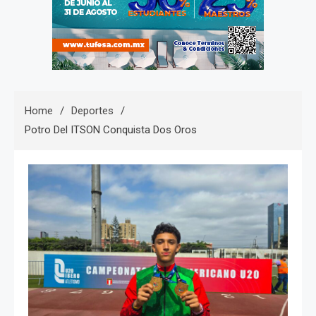
Home
Deportes
Potro Del ITSON Conquista Dos Oros