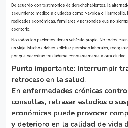
De acuerdo con testimonios de derechohabientes, la alternati
seguimiento médico a ciudades como Navojoa o Hermosillo. El
realidades económicas, familiares y personales que no siempr
escritorio.
No todos los pacientes tienen vehículo propio. No todos cuen
un viaje. Muchos deben solicitar permisos laborales, reorganiz
por qué necesitan trasladarse constantemente a otra ciudad.
Punto importante:
Interrumpir t
retroceso en la salud.
En enfermedades crónicas contro
consultas, retrasar estudios o su
económicas puede provocar compl
y deterioro en la calidad de vida 