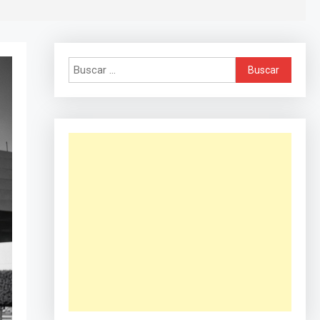
Buscar: