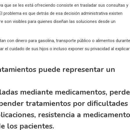
va que se les está ofreciendo consiste en trasladar sus consultas y
 problema es que detrás de esa decisión administrativa existen
e son visibles para quienes diseñan las soluciones desde un
tan con dinero para gasolina, transporte público o alimentos durant
ar el cuidado de sus hijos o incluso exponer su privacidad al explicar
ratamientos puede representar un
ladas mediante medicamentos, perde
spender tratamientos por dificultades
icaciones, resistencia a medicament
de los pacientes.