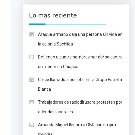
Lo mas reciente
Ataque armado deja una persona sin vida en
la colonia Sochiloa
Detienen a cuatro hombres por ab*so contra
un menor en Chiapas
Crece llamado a boicot contra Grupo Estrella
Blanca
Trabajadores de radiodifusora protestan por
adeudos laborales
Amanda Miguel llegará a OBR con su gira
mundial