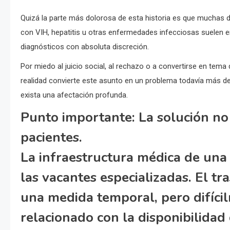
Quizá la parte más dolorosa de esta historia es que muchas de
con VIH, hepatitis u otras enfermedades infecciosas suelen e
diagnósticos con absoluta discreción.
Por miedo al juicio social, al rechazo o a convertirse en tem
realidad convierte este asunto en un problema todavía más del
exista una afectación profunda.
Punto importante:
La solución no
pacientes.
La infraestructura médica de una
las vacantes especializadas. El t
una medida temporal, pero difíci
relacionado con la disponibilidad 