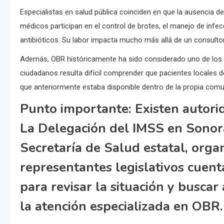
Especialistas en salud pública coinciden en que la ausencia 
médicos participan en el control de brotes, el manejo de infe
antibióticos. Su labor impacta mucho más allá de un consultor
Además, OBR históricamente ha sido considerado uno de los p
ciudadanos resulta difícil comprender que pacientes locales d
que anteriormente estaba disponible dentro de la propia comu
Punto importante:
Existen autori
La Delegación del IMSS en Sonora
Secretaría de Salud estatal, org
representantes legislativos cuen
para revisar la situación y buscar
la atención especializada en OBR.