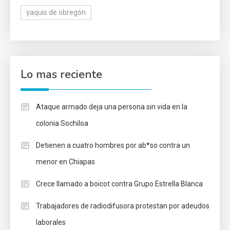
yaquis de obregón
Lo mas reciente
Ataque armado deja una persona sin vida en la
colonia Sochiloa
Detienen a cuatro hombres por ab*so contra un
menor en Chiapas
Crece llamado a boicot contra Grupo Estrella Blanca
Trabajadores de radiodifusora protestan por adeudos
laborales