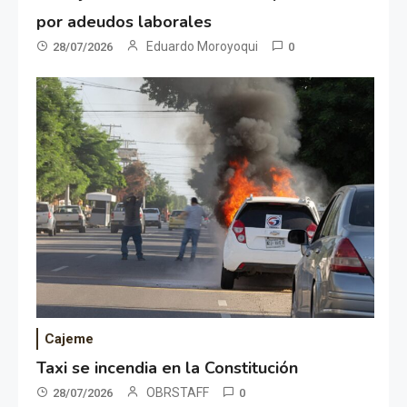
por adeudos laborales
Eduardo Moroyoqui
28/07/2026
0
Cajeme
Taxi se incendia en la Constitución
OBRSTAFF
28/07/2026
0