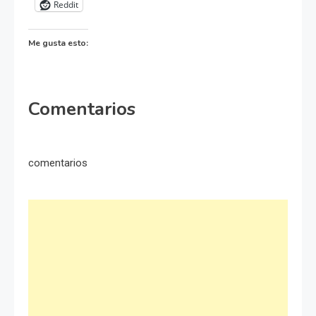
Reddit
Me gusta esto:
Comentarios
comentarios