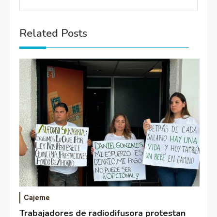
Related Posts
Cajeme
Trabajadores de radiodifusora protestan