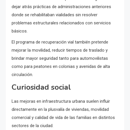
dejar atrás prácticas de administraciones anteriores
donde se rehabilitaban vialidades sin resolver
problemas estructurales relacionados con servicios
básicos.
El programa de recuperación vial también pretende
mejorar la movilidad, reducir tiempos de traslado y
brindar mayor seguridad tanto para automovilistas
como para peatones en colonias y avenidas de alta
circulación.
Curiosidad social
Las mejoras en infraestructura urbana suelen influir
directamente en la plusvalía de viviendas, movilidad
comercial y calidad de vida de las familias en distintos
sectores de la ciudad.