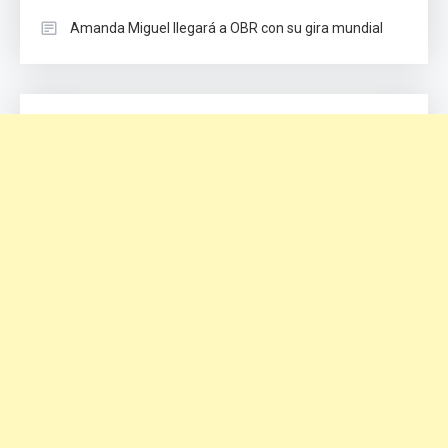
Amanda Miguel llegará a OBR con su gira mundial