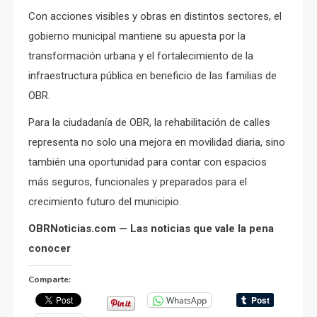
Con acciones visibles y obras en distintos sectores, el
gobierno municipal mantiene su apuesta por la
transformación urbana y el fortalecimiento de la
infraestructura pública en beneficio de las familias de
OBR.
Para la ciudadanía de OBR, la rehabilitación de calles
representa no solo una mejora en movilidad diaria, sino
también una oportunidad para contar con espacios
más seguros, funcionales y preparados para el
crecimiento futuro del municipio.
OBRNoticias.com — Las noticias que vale la pena
conocer
Comparte:
WhatsApp