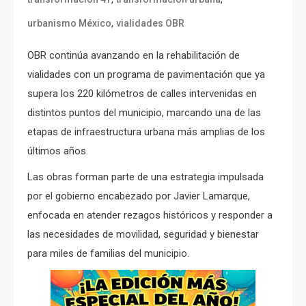
,
urbanismo México
vialidades OBR
OBR continúa avanzando en la rehabilitación de
vialidades con un programa de pavimentación que ya
supera los 220 kilómetros de calles intervenidas en
distintos puntos del municipio, marcando una de las
etapas de infraestructura urbana más amplias de los
últimos años.
Las obras forman parte de una estrategia impulsada
por el gobierno encabezado por Javier Lamarque,
enfocada en atender rezagos históricos y responder a
las necesidades de movilidad, seguridad y bienestar
para miles de familias del municipio.