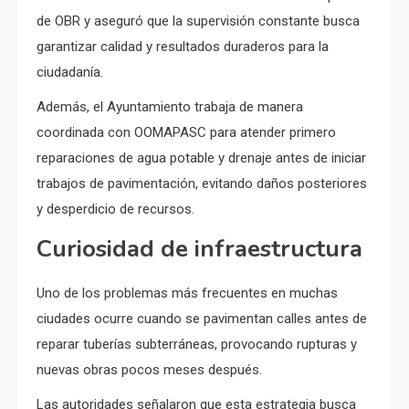
de OBR y aseguró que la supervisión constante busca
garantizar calidad y resultados duraderos para la
ciudadanía.
Además, el Ayuntamiento trabaja de manera
coordinada con OOMAPASC para atender primero
reparaciones de agua potable y drenaje antes de iniciar
trabajos de pavimentación, evitando daños posteriores
y desperdicio de recursos.
Curiosidad de infraestructura
Uno de los problemas más frecuentes en muchas
ciudades ocurre cuando se pavimentan calles antes de
reparar tuberías subterráneas, provocando rupturas y
nuevas obras pocos meses después.
Las autoridades señalaron que esta estrategia busca