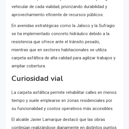
vehicular de cada vialidad, priorizando durabilidad y
aprovechamiento eficiente de recursos públicos.
En avenidas estratégicas como la Jalisco y la Sufragio
se ha implementado concreto hidráulico debido a la
resistencia que ofrece ante el tránsito pesado,
mientras que en sectores habitacionales se utiliza
carpeta asfáltica de alta calidad para agilizar trabajos y
ampliar cobertura.
Curiosidad vial
La carpeta asfáltica permite rehabilitar calles en menos
tiempo y suele emplearse en zonas residenciales por
su funcionalidad y costos operativos más accesibles.
El alcalde Javier Lamarque destacó que las obras
continúan realizándose diariamente en distintos puntos