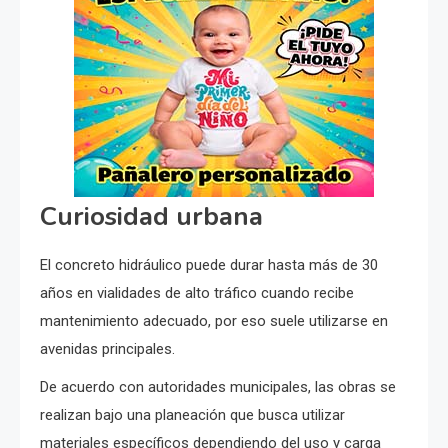
Curiosidad urbana
El concreto hidráulico puede durar hasta más de 30
años en vialidades de alto tráfico cuando recibe
mantenimiento adecuado, por eso suele utilizarse en
avenidas principales.
De acuerdo con autoridades municipales, las obras se
realizan bajo una planeación que busca utilizar
materiales específicos dependiendo del uso y carga