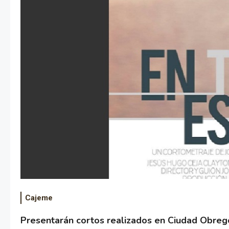
Cajeme
Presentarán cortos realizados en Ciudad Obreg