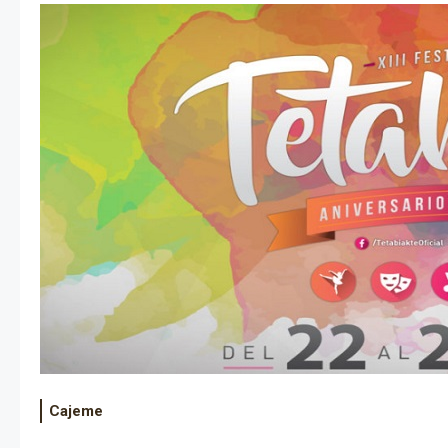
Cajeme