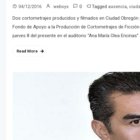
0
Tagged
,
04/12/2016
websys
ausencia
ciud
Dos cortometrajes producidos y filmados en Ciudad Obregón p
Fondo de Apoyo a la Producción de Cortometrajes de Ficción
jueves 8 del presente en el auditorio “Ana María Olea Encinas”
Read More