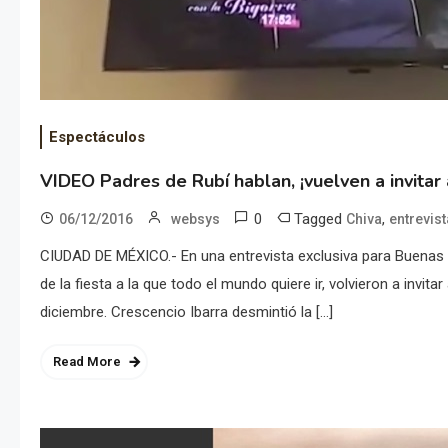
Espectáculos
VIDEO Padres de Rubí hablan, ¡vuelven a invitar 
0
Tagged
,
06/12/2016
websys
Chiva
entrevist
CIUDAD DE MÉXICO.- En una entrevista exclusiva para Buenas T
de la fiesta a la que todo el mundo quiere ir, volvieron a invitar
diciembre. Crescencio Ibarra desmintió la […]
Read More