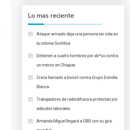
Lo mas reciente
]
Ataque armado deja una persona sin vida en
la colonia Sochiloa
Detienen a cuatro hombres por ab*so contra
un menor en Chiapas
Crece llamado a boicot contra Grupo Estrella
Blanca
Trabajadores de radiodifusora protestan por
adeudos laborales
Amanda Miguel llegará a OBR con su gira