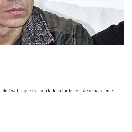
 de Twitter, que fue asaltado la tarde de este sábado en el
.