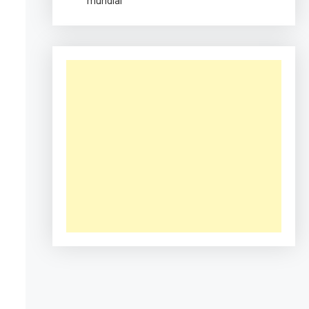
mundial