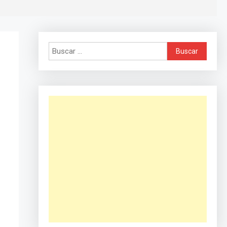
Buscar: