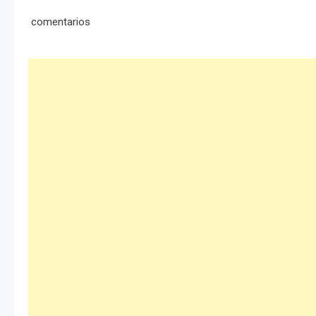
comentarios