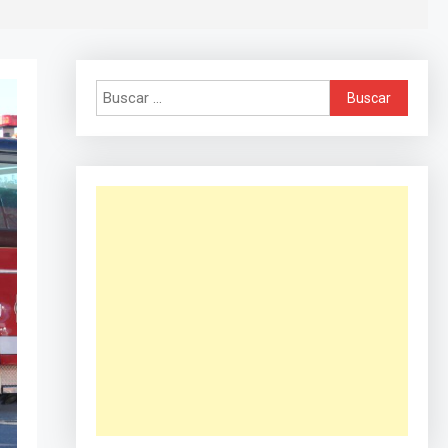
Buscar: