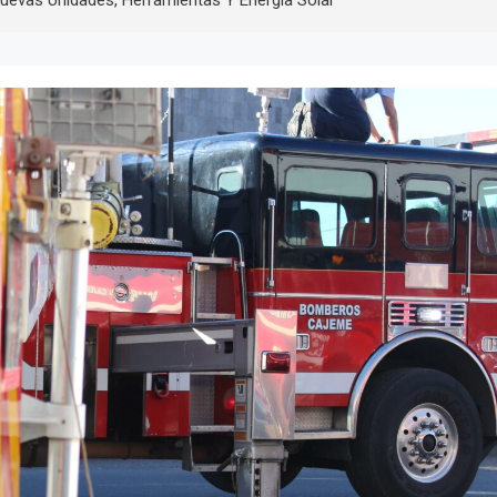
evas Unidades, Herramientas Y Energía Solar