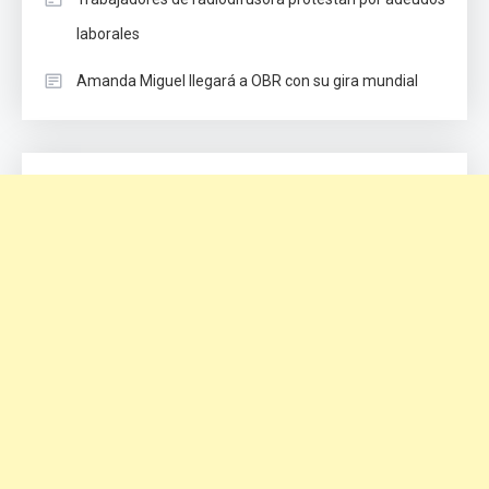
laborales
Amanda Miguel llegará a OBR con su gira mundial