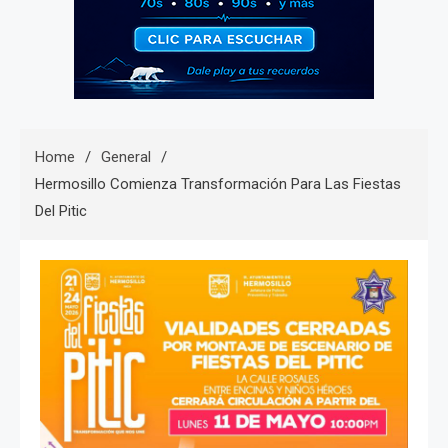
Home
General
Hermosillo Comienza Transformación Para Las Fiestas
Del Pitic