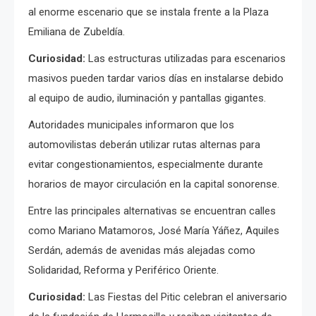
al enorme escenario que se instala frente a la Plaza
Emiliana de Zubeldía.
Curiosidad:
Las estructuras utilizadas para escenarios
masivos pueden tardar varios días en instalarse debido
al equipo de audio, iluminación y pantallas gigantes.
Autoridades municipales informaron que los
automovilistas deberán utilizar rutas alternas para
evitar congestionamientos, especialmente durante
horarios de mayor circulación en la capital sonorense.
Entre las principales alternativas se encuentran calles
como Mariano Matamoros, José María Yáñez, Aquiles
Serdán, además de avenidas más alejadas como
Solidaridad, Reforma y Periférico Oriente.
Curiosidad:
Las Fiestas del Pitic celebran el aniversario