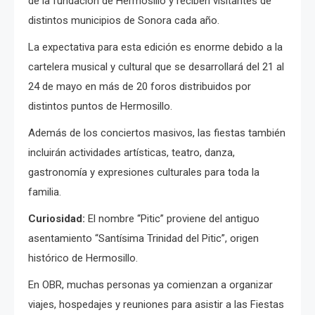
de la fundación de Hermosillo y reciben visitantes de
distintos municipios de Sonora cada año.
La expectativa para esta edición es enorme debido a la
cartelera musical y cultural que se desarrollará del 21 al
24 de mayo en más de 20 foros distribuidos por
distintos puntos de Hermosillo.
Además de los conciertos masivos, las fiestas también
incluirán actividades artísticas, teatro, danza,
gastronomía y expresiones culturales para toda la
familia.
Curiosidad:
El nombre “Pitic” proviene del antiguo
asentamiento “Santísima Trinidad del Pitic”, origen
histórico de Hermosillo.
En OBR, muchas personas ya comienzan a organizar
viajes, hospedajes y reuniones para asistir a las Fiestas