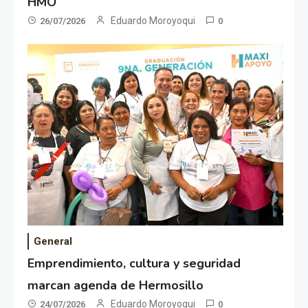
HMO
Eduardo Moroyoqui
26/07/2026
0
General
Emprendimiento, cultura y seguridad
marcan agenda de Hermosillo
Eduardo Moroyoqui
24/07/2026
0