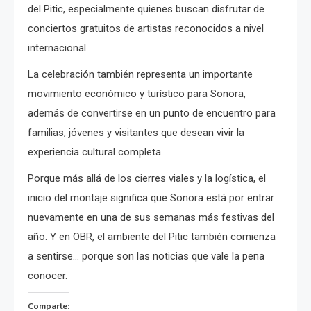
del Pitic, especialmente quienes buscan disfrutar de
conciertos gratuitos de artistas reconocidos a nivel
internacional.
La celebración también representa un importante
movimiento económico y turístico para Sonora,
además de convertirse en un punto de encuentro para
familias, jóvenes y visitantes que desean vivir la
experiencia cultural completa.
Porque más allá de los cierres viales y la logística, el
inicio del montaje significa que Sonora está por entrar
nuevamente en una de sus semanas más festivas del
año. Y en OBR, el ambiente del Pitic también comienza
a sentirse… porque son las noticias que vale la pena
conocer.
Comparte: