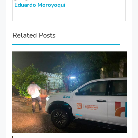
Eduardo Moroyoqui
Related Posts