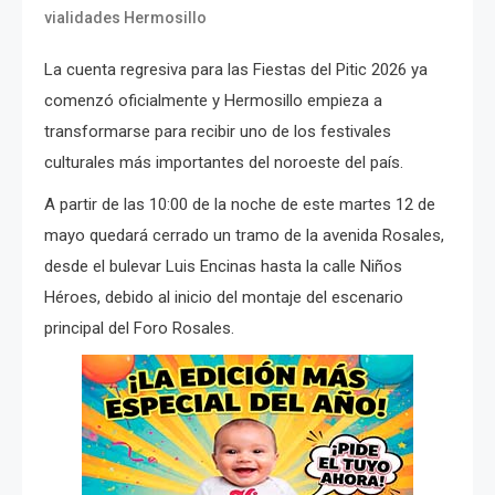
vialidades Hermosillo
La cuenta regresiva para las Fiestas del Pitic 2026 ya
comenzó oficialmente y Hermosillo empieza a
transformarse para recibir uno de los festivales
culturales más importantes del noroeste del país.
A partir de las 10:00 de la noche de este martes 12 de
mayo quedará cerrado un tramo de la avenida Rosales,
desde el bulevar Luis Encinas hasta la calle Niños
Héroes, debido al inicio del montaje del escenario
principal del Foro Rosales.