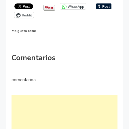
WhatsApp
Reddit
Me gusta esto:
Comentarios
comentarios