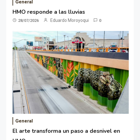
General
HMO responde a las lluvias
Eduardo Moroyoqui
28/07/2026
0
General
El arte transforma un paso a desnivel en