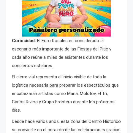
Curiosidad:
El Foro Rosales es considerado el
escenario más importante de las Fiestas del Pitic y
cada año reúne a miles de asistentes durante los
conciertos estelares.
El cierre vial representa el inicio visible de toda la
logística necesaria para preparar los espectáculos que
encabezarán artistas como Maná, Molotov, El Tri,
Carlos Rivera y Grupo Frontera durante los próximos
días.
Desde hace varios años, esta zona del Centro Histórico
se convierte en el corazón de las celebraciones gracias