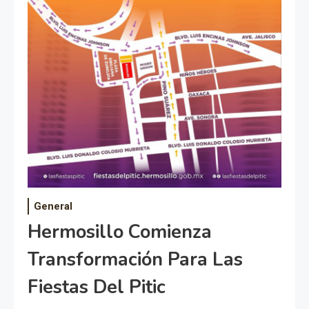
General
Hermosillo Comienza
Transformación Para Las
Fiestas Del Pitic