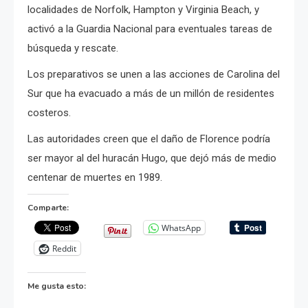
localidades de Norfolk, Hampton y Virginia Beach, y
activó a la Guardia Nacional para eventuales tareas de
búsqueda y rescate.
Los preparativos se unen a las acciones de Carolina del
Sur que ha evacuado a más de un millón de residentes
costeros.
Las autoridades creen que el daño de Florence podría
ser mayor al del huracán Hugo, que dejó más de medio
centenar de muertes en 1989.
Comparte:
WhatsApp
Reddit
Me gusta esto: