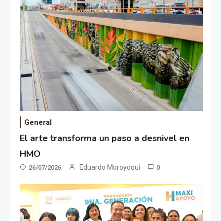
General
El arte transforma un paso a desnivel en
HMO
Eduardo Moroyoqui
26/07/2026
0