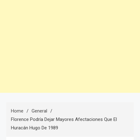
Home
General
Florence Podría Dejar Mayores Afectaciones Que El
Huracán Hugo De 1989