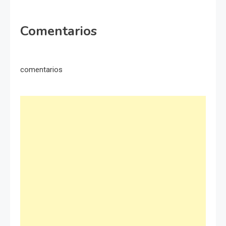
Comentarios
comentarios