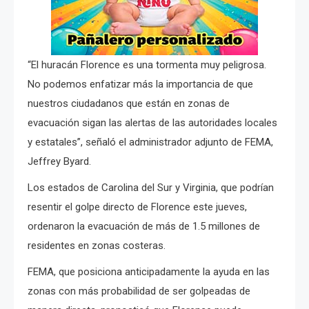
“El huracán Florence es una tormenta muy peligrosa.
No podemos enfatizar más la importancia de que
nuestros ciudadanos que están en zonas de
evacuación sigan las alertas de las autoridades locales
y estatales”, señaló el administrador adjunto de FEMA,
Jeffrey Byard.
Los estados de Carolina del Sur y Virginia, que podrían
resentir el golpe directo de Florence este jueves,
ordenaron la evacuación de más de 1.5 millones de
residentes en zonas costeras.
FEMA, que posiciona anticipadamente la ayuda en las
zonas con más probabilidad de ser golpeadas de