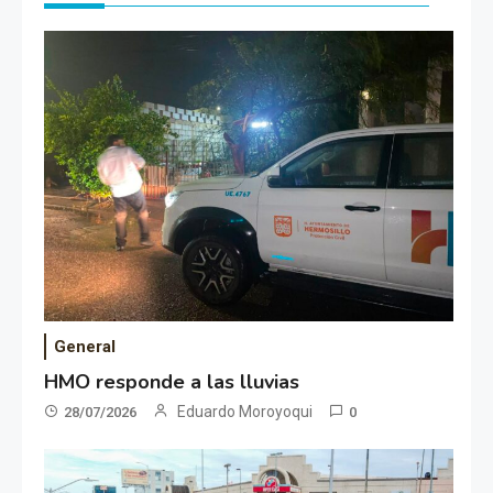
General
HMO responde a las lluvias
Eduardo Moroyoqui
28/07/2026
0