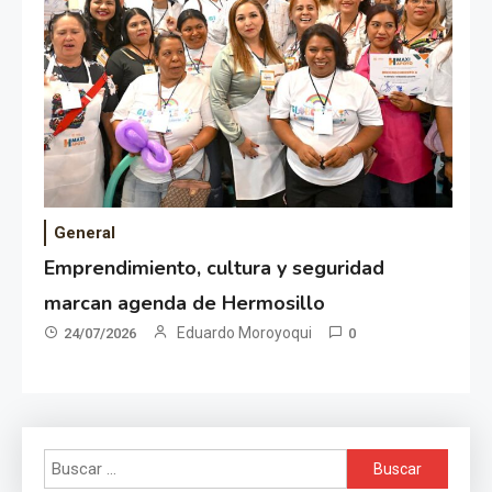
General
Emprendimiento, cultura y seguridad
marcan agenda de Hermosillo
Eduardo Moroyoqui
24/07/2026
0
Buscar: