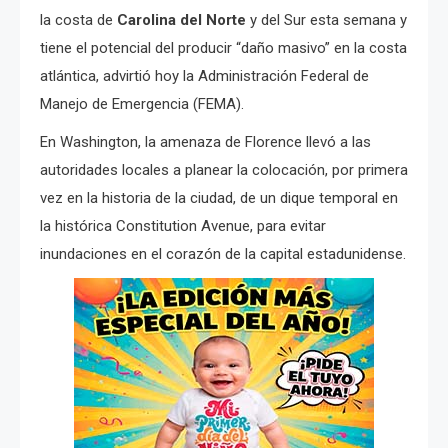
la costa de
Carolina del Norte
y del Sur esta semana y
tiene el potencial del producir “daño masivo” en la costa
atlántica, advirtió hoy la Administración Federal de
Manejo de Emergencia (FEMA).
En Washington, la amenaza de Florence llevó a las
autoridades locales a planear la colocación, por primera
vez en la historia de la ciudad, de un dique temporal en
la histórica Constitution Avenue, para evitar
inundaciones en el corazón de la capital estadunidense.