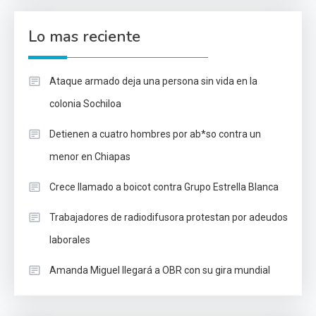
Lo mas reciente
Ataque armado deja una persona sin vida en la
colonia Sochiloa
Detienen a cuatro hombres por ab*so contra un
menor en Chiapas
Crece llamado a boicot contra Grupo Estrella Blanca
Trabajadores de radiodifusora protestan por adeudos
laborales
Amanda Miguel llegará a OBR con su gira mundial