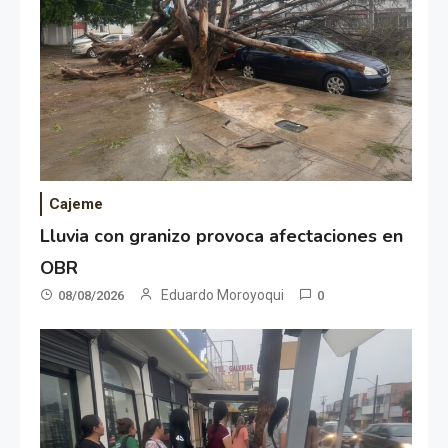
Cajeme
Lluvia con granizo provoca afectaciones en
OBR
Eduardo Moroyoqui
08/08/2026
0