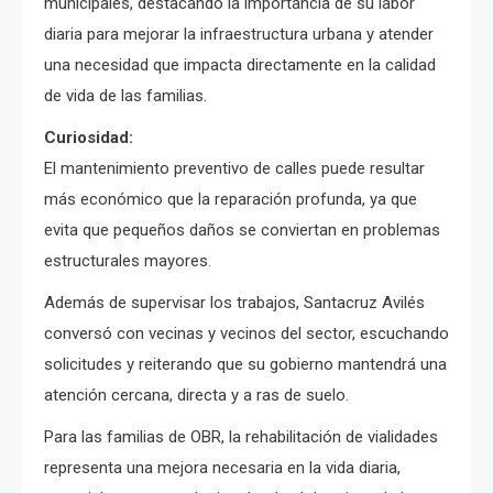
municipales, destacando la importancia de su labor
diaria para mejorar la infraestructura urbana y atender
una necesidad que impacta directamente en la calidad
de vida de las familias.
Curiosidad:
El mantenimiento preventivo de calles puede resultar
más económico que la reparación profunda, ya que
evita que pequeños daños se conviertan en problemas
estructurales mayores.
Además de supervisar los trabajos, Santacruz Avilés
conversó con vecinas y vecinos del sector, escuchando
solicitudes y reiterando que su gobierno mantendrá una
atención cercana, directa y a ras de suelo.
Para las familias de OBR, la rehabilitación de vialidades
representa una mejora necesaria en la vida diaria,