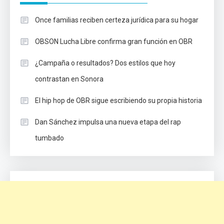
Once familias reciben certeza jurídica para su hogar
OBSON Lucha Libre confirma gran función en OBR
¿Campaña o resultados? Dos estilos que hoy
contrastan en Sonora
El hip hop de OBR sigue escribiendo su propia historia
Dan Sánchez impulsa una nueva etapa del rap
tumbado