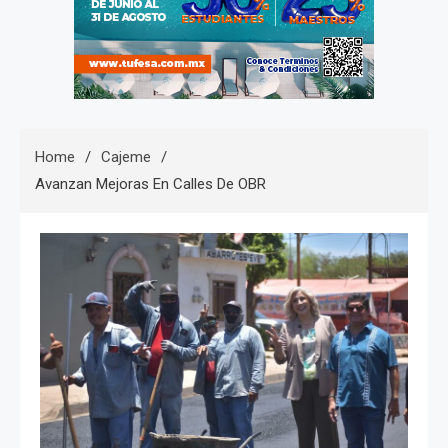
Home
Cajeme
Avanzan Mejoras En Calles De OBR