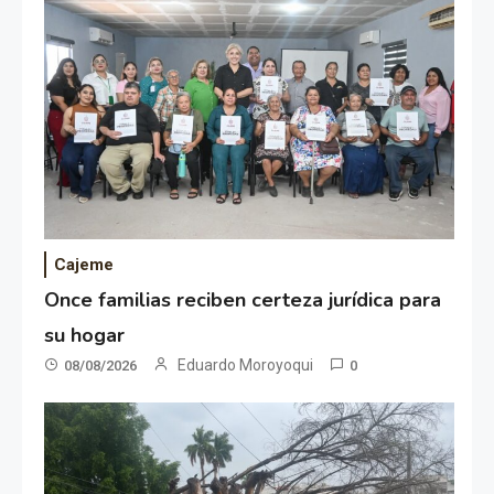
Cajeme
Once familias reciben certeza jurídica para
su hogar
Eduardo Moroyoqui
08/08/2026
0