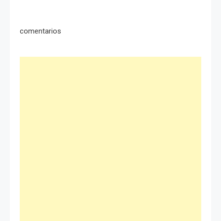
comentarios