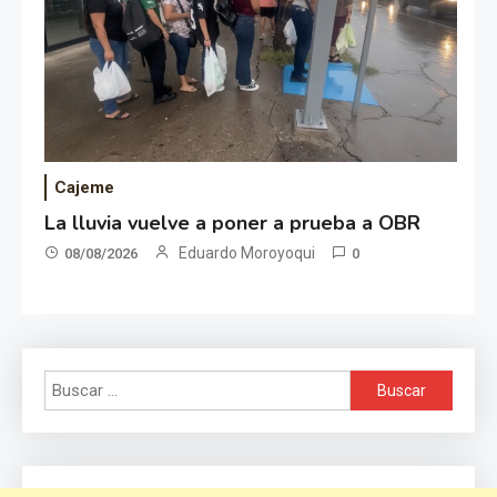
Cajeme
La lluvia vuelve a poner a prueba a OBR
Eduardo Moroyoqui
08/08/2026
0
Buscar: