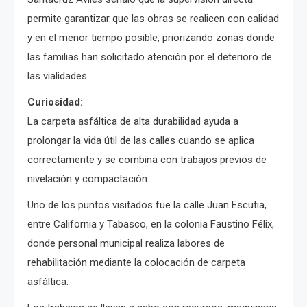
permite garantizar que las obras se realicen con calidad
y en el menor tiempo posible, priorizando zonas donde
las familias han solicitado atención por el deterioro de
las vialidades.
Curiosidad:
La carpeta asfáltica de alta durabilidad ayuda a
prolongar la vida útil de las calles cuando se aplica
correctamente y se combina con trabajos previos de
nivelación y compactación.
Uno de los puntos visitados fue la calle Juan Escutia,
entre California y Tabasco, en la colonia Faustino Félix,
donde personal municipal realiza labores de
rehabilitación mediante la colocación de carpeta
asfáltica.