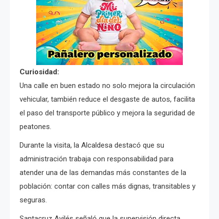
Curiosidad:
Una calle en buen estado no solo mejora la circulación
vehicular, también reduce el desgaste de autos, facilita
el paso del transporte público y mejora la seguridad de
peatones.
Durante la visita, la Alcaldesa destacó que su
administración trabaja con responsabilidad para
atender una de las demandas más constantes de la
población: contar con calles más dignas, transitables y
seguras.
Santacruz Avilés señaló que la supervisión directa