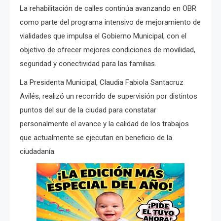
La rehabilitación de calles continúa avanzando en OBR
como parte del programa intensivo de mejoramiento de
vialidades que impulsa el Gobierno Municipal, con el
objetivo de ofrecer mejores condiciones de movilidad,
seguridad y conectividad para las familias.
La Presidenta Municipal, Claudia Fabiola Santacruz
Avilés, realizó un recorrido de supervisión por distintos
puntos del sur de la ciudad para constatar
personalmente el avance y la calidad de los trabajos
que actualmente se ejecutan en beneficio de la
ciudadanía.