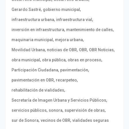
,
,
Gerardo Sastré
gobierno municipal
,
,
infraestructura urbana
infraestructura vial
,
,
inversión en infraestructura
mantenimiento de calles
,
,
maquinaria municipal
mejora urbana
,
,
,
,
Movilidad Urbana
noticias de OBR
OBR
OBR Noticias
,
,
,
obra municipal
obra pública
obras en proceso
,
,
Participación Ciudadana
pavimentación
,
,
pavimentación en OBR
recarpeteo
,
rehabilitación de vialidades
,
Secretaría de Imagen Urbana y Servicios Públicos
,
,
,
servicios públicos
sonora
supervisión de obras
,
,
sur de Sonora
vecinos de OBR
vialidades seguras