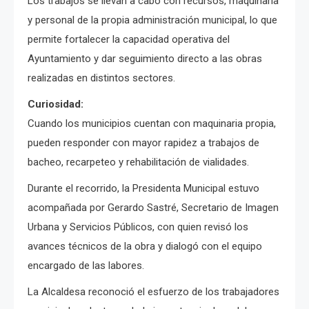
Los trabajos se llevan a cabo con recursos, maquinaria
y personal de la propia administración municipal, lo que
permite fortalecer la capacidad operativa del
Ayuntamiento y dar seguimiento directo a las obras
realizadas en distintos sectores.
Curiosidad:
Cuando los municipios cuentan con maquinaria propia,
pueden responder con mayor rapidez a trabajos de
bacheo, recarpeteo y rehabilitación de vialidades.
Durante el recorrido, la Presidenta Municipal estuvo
acompañada por Gerardo Sastré, Secretario de Imagen
Urbana y Servicios Públicos, con quien revisó los
avances técnicos de la obra y dialogó con el equipo
encargado de las labores.
La Alcaldesa reconoció el esfuerzo de los trabajadores