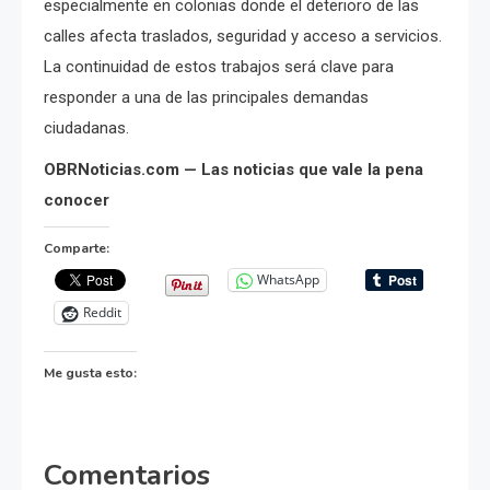
especialmente en colonias donde el deterioro de las
calles afecta traslados, seguridad y acceso a servicios.
La continuidad de estos trabajos será clave para
responder a una de las principales demandas
ciudadanas.
OBRNoticias.com — Las noticias que vale la pena
conocer
Comparte:
WhatsApp
Reddit
Me gusta esto:
Comentarios