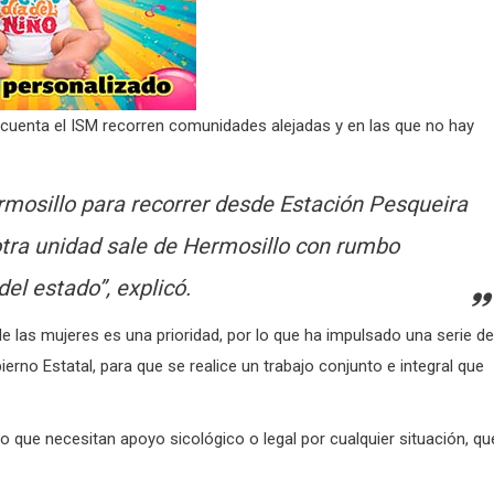
cuenta el ISM recorren comunidades alejadas y en las que no hay
mosillo para recorrer desde Estación Pesqueira
otra unidad sale de Hermosillo con rumbo
el estado”, explicó.
de las mujeres es una prioridad, por lo que ha impulsado una serie de
erno Estatal, para que se realice un trabajo conjunto e integral que
o que necesitan apoyo sicológico o legal por cualquier situación, qu