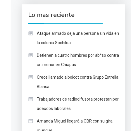
Lo mas reciente
Ataque armado deja una persona sin vida en
la colonia Sochiloa
Detienen a cuatro hombres por ab*so contra
un menor en Chiapas
Crece llamado a boicot contra Grupo Estrella
Blanca
Trabajadores de radiodifusora protestan por
adeudos laborales
Amanda Miguel llegará a OBR con su gira
mundial