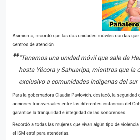
Asimismo, recordó que las dos unidades móviles con las que 
centros de atención.
“Tenemos una unidad móvil que sale de Her
hasta Yécora y Sahuaripa, mientras que la 
exclusivo a comunidades indígenas del sur d
Para la gobernadora Claudia Pavlovich, destacó, la seguridad 
acciones transversales entre las diferentes instancias del Gobi
garantice la tranquilidad e integridad de las sonorenses.
Recordó a todas las mujeres que vivan algún tipo de violencia 
el ISM está para atenderlas.