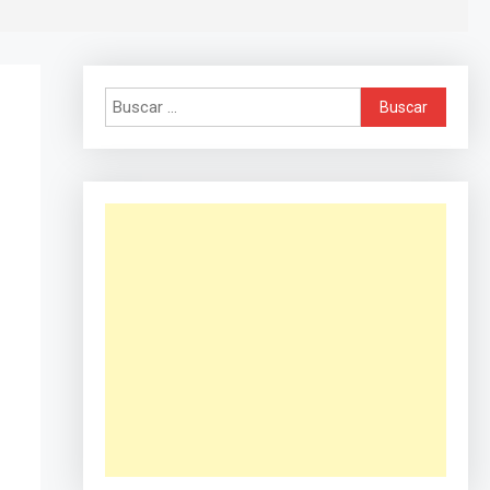
Buscar: