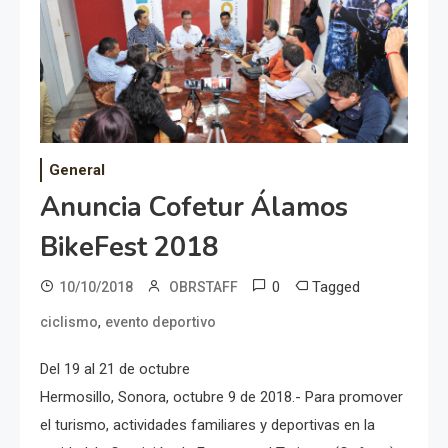
General
Anuncia Cofetur Álamos
BikeFest 2018
0
Tagged
10/10/2018
OBRSTAFF
,
ciclismo
evento deportivo
Del 19 al 21 de octubre
Hermosillo, Sonora, octubre 9 de 2018.- Para promover
el turismo, actividades familiares y deportivas en la