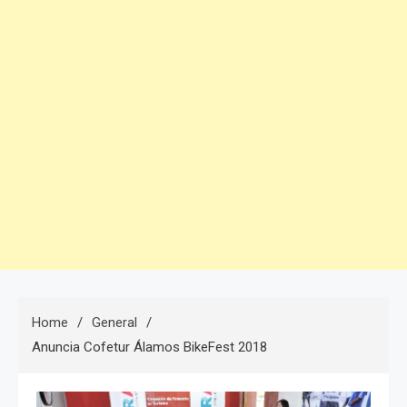
Home
General
Anuncia Cofetur Álamos BikeFest 2018