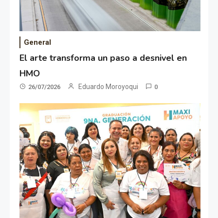
General
El arte transforma un paso a desnivel en
HMO
Eduardo Moroyoqui
26/07/2026
0