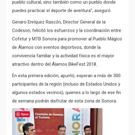
pueblo cultural, sino también como un pueblo donde
puedes practicar el deporte de aventura”, aseguró.
Genaro Enríquez Rascón, Director General de la
Codeson, felicitó los esfuerzos y la coordinación entre
Cofetur y MTB Sonora para promover al Pueblo Mágico
de Álamos con eventos deportivos, donde la
convivencia familiar y la actividad física es el mayor
atractivo dentro del Álamos BikeFest 2018.
En esta primera edición, apuntó, esperan a más de 300
participantes de la región (incluso de Estados Unidos y
algunos estados vecinos), quienes a lo largo de ese fin
de semana podrán disfrutar de esta zona de Sonora.
Save