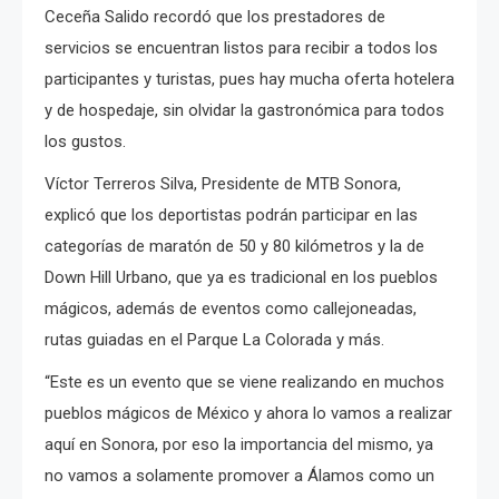
Ceceña Salido recordó que los prestadores de
servicios se encuentran listos para recibir a todos los
participantes y turistas, pues hay mucha oferta hotelera
y de hospedaje, sin olvidar la gastronómica para todos
los gustos.
Víctor Terreros Silva, Presidente de MTB Sonora,
explicó que los deportistas podrán participar en las
categorías de maratón de 50 y 80 kilómetros y la de
Down Hill Urbano, que ya es tradicional en los pueblos
mágicos, además de eventos como callejoneadas,
rutas guiadas en el Parque La Colorada y más.
“Este es un evento que se viene realizando en muchos
pueblos mágicos de México y ahora lo vamos a realizar
aquí en Sonora, por eso la importancia del mismo, ya
no vamos a solamente promover a Álamos como un