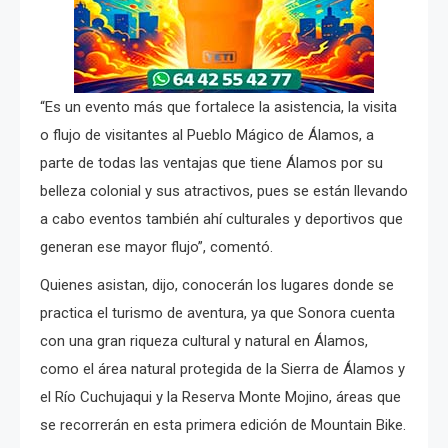
“Es un evento más que fortalece la asistencia, la visita
o flujo de visitantes al Pueblo Mágico de Álamos, a
parte de todas las ventajas que tiene Álamos por su
belleza colonial y sus atractivos, pues se están llevando
a cabo eventos también ahí culturales y deportivos que
generan ese mayor flujo”, comentó.
Quienes asistan, dijo, conocerán los lugares donde se
practica el turismo de aventura, ya que Sonora cuenta
con una gran riqueza cultural y natural en Álamos,
como el área natural protegida de la Sierra de Álamos y
el Río Cuchujaqui y la Reserva Monte Mojino, áreas que
se recorrerán en esta primera edición de Mountain Bike.