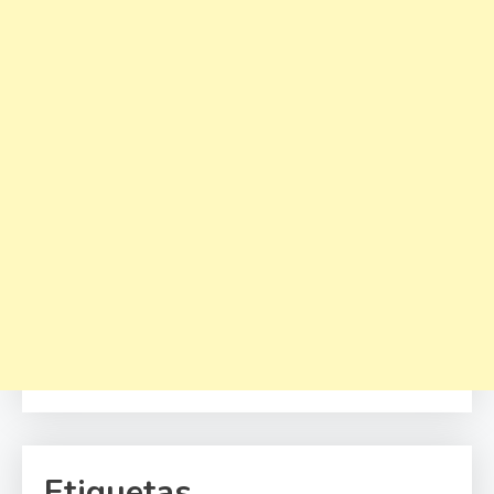
Etiquetas