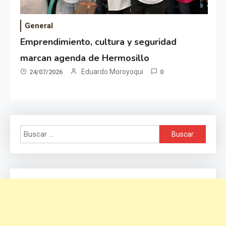
General
Emprendimiento, cultura y seguridad
marcan agenda de Hermosillo
Eduardo Moroyoqui
24/07/2026
0
Buscar: