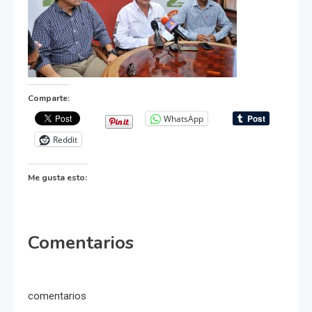
Comparte:
WhatsApp
Reddit
Me gusta esto:
Comentarios
comentarios