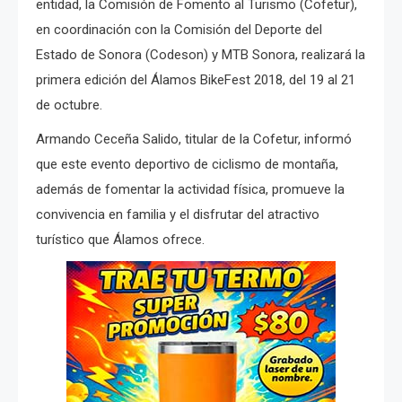
entidad, la Comisión de Fomento al Turismo (Cofetur),
en coordinación con la Comisión del Deporte del
Estado de Sonora (Codeson) y MTB Sonora, realizará la
primera edición del Álamos BikeFest 2018, del 19 al 21
de octubre.
Armando Ceceña Salido, titular de la Cofetur, informó
que este evento deportivo de ciclismo de montaña,
además de fomentar la actividad física, promueve la
convivencia en familia y el disfrutar del atractivo
turístico que Álamos ofrece.