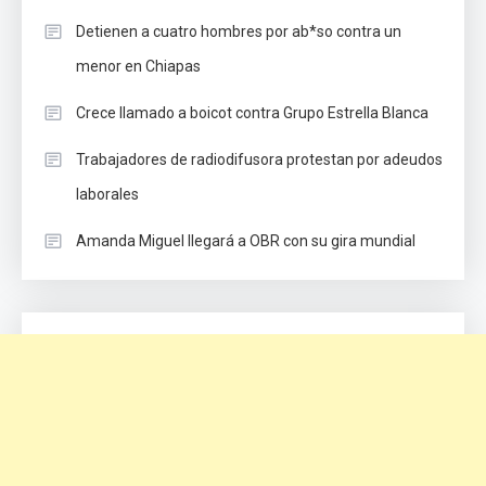
Detienen a cuatro hombres por ab*so contra un
menor en Chiapas
Crece llamado a boicot contra Grupo Estrella Blanca
Trabajadores de radiodifusora protestan por adeudos
laborales
Amanda Miguel llegará a OBR con su gira mundial