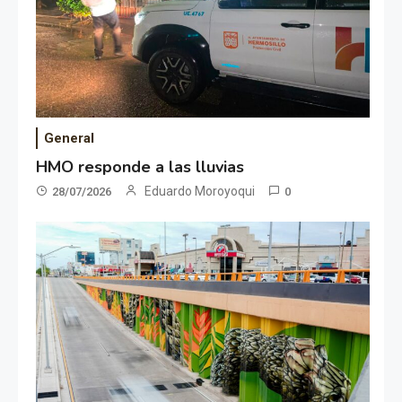
General
HMO responde a las lluvias
Eduardo Moroyoqui
28/07/2026
0