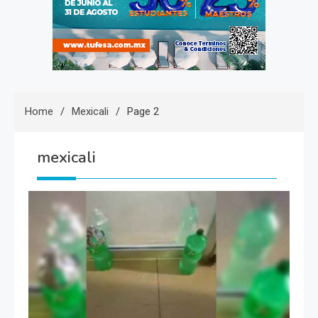
Home
Mexicali
Page 2
mexicali