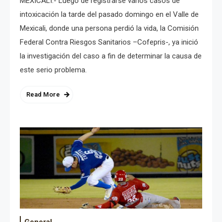
MEXICALI.- Luego de registrarse varios casos de
intoxicación la tarde del pasado domingo en el Valle de
Mexicali, donde una persona perdió la vida, la Comisión
Federal Contra Riesgos Sanitarios –Cofepris-, ya inició
la investigación del caso a fin de determinar la causa de
este serio problema.
Read More