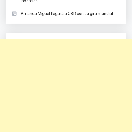
laborales
Amanda Miguel llegará a OBR con su gira mundial